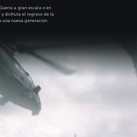
Guerra a gran escala o en
y disfruta el regreso de la
 una nueva generación.