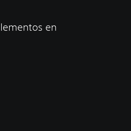
plementos en