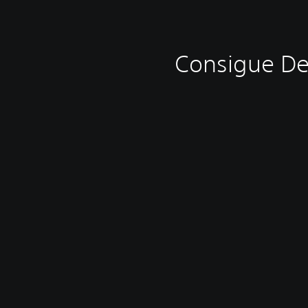
Consigue De