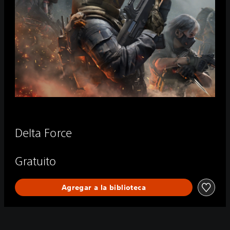
Delta Force
Gratuito
Agregar a la biblioteca