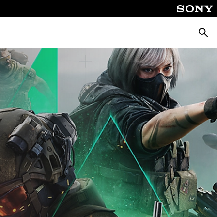
Busca