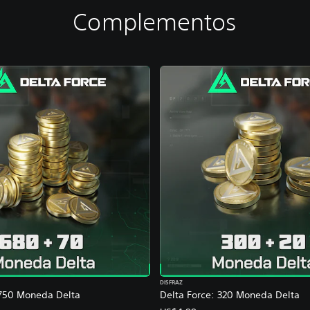
Complementos
DISFRAZ
 750 Moneda Delta
Delta Force: 320 Moneda Delta