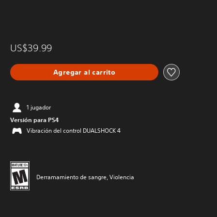
US$39.99
Agregar al carrito
1 jugador
Versión para PS4
Vibración del control DUALSHOCK 4
Derramamiento de sangre, Violencia