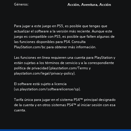
Géneros:
Acción, Aventura, Acción
Para jugar a este juego en PS5, es posible que tengas que 
actualizar el software a la versión más reciente. Aunque este 
juego es compatible con PS5, es posible que falten algunas de 
las funciones disponibles para PS4. Consulta 
PlayStation.com/bc para obtener más información.
Las funciones en línea requieren una cuenta para PlayStation y 
están sujetas a los términos de servicio y a la correspondiente 
política de privacidad (playstation.com/Terms y 
playstation.com/legal/privacy-policy).
El software está sujeto a licencia 
(us.playstation.com/softwarelicense/sp).
Tarifa única para jugar en el sistema PS4™ principal designado 
de la cuenta y en otros sistemas PS4™ al iniciar sesión con esa 
cuenta.