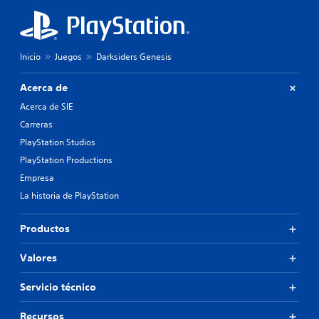
Inicio
Juegos
Darksiders Genesis
Acerca de
Acerca de SIE
Carreras
PlayStation Studios
PlayStation Productions
Empresa
La historia de PlayStation
Productos
Valores
Servicio técnico
Recursos