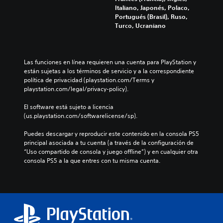
Italiano, Japonés, Polaco,
Portugués (Brasil), Ruso,
Turco, Ucraniano
Las funciones en línea requieren una cuenta para PlayStation y 
están sujetas a los términos de servicio y a la correspondiente 
política de privacidad (playstation.com/Terms y 
playstation.com/legal/privacy-policy).
El software está sujeto a licencia 
(us.playstation.com/softwarelicense/sp).
Puedes descargar y reproducir este contenido en la consola PS5 
principal asociada a tu cuenta (a través de la configuración de 
“Uso compartido de consola y juego offline”) y en cualquier otra 
consola PS5 a la que entres con tu misma cuenta.