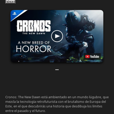
Cronos: The New Dawn está ambientado en un mundo lúgubre, que
mezcla la tecnología retrofuturista con el brutalismo de Europa del
Este, en el que descubrirás una historia que desdibuja los límites
entre el pasado y el futuro.