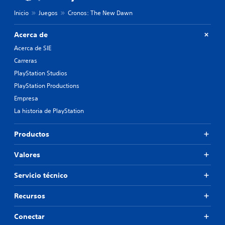
Inicio
Juegos
Cronos: The New Dawn
Acerca de
Acerca de SIE
Carreras
PlayStation Studios
PlayStation Productions
Empresa
La historia de PlayStation
Productos
Valores
Servicio técnico
Recursos
Conectar