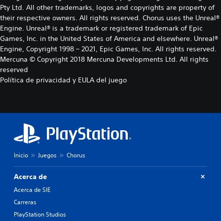
Pty Ltd. All other trademarks, logos and copyrights are property of
their respective owners. All rights reserved. Chorus uses the Unreal®
Engine. Unreal® is a trademark or registered trademark of Epic
Games, Inc. in the United States of America and elsewhere. Unreal®
Engine, Copyright 1998 – 2021, Epic Games, Inc. All rights reserved.
Mercuna © Copyright 2018 Mercuna Developments Ltd. All rights
reserved
Política de privacidad y EULA del juego
Inicio
Juegos
Chorus
Acerca de
Acerca de SIE
Carreras
PlayStation Studios