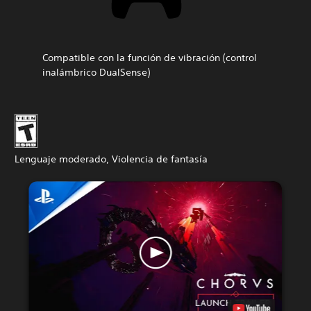
Compatible con la función de vibración (control
inalámbrico DualSense)
Lenguaje moderado, Violencia de fantasía