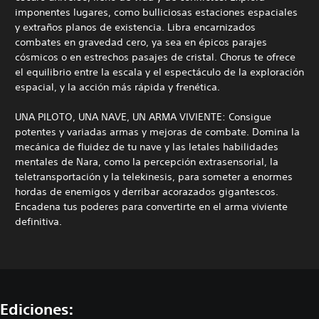
imponentes lugares, como bulliciosas estaciones espaciales
y extraños planos de existencia. Libra encarnizados
combates en gravedad cero, ya sea en épicos parajes
cósmicos o en estrechos pasajes de cristal. Chorus te ofrece
el equilibrio entre la escala y el espectáculo de la exploración
espacial, y la acción más rápida y frenética.
UNA PILOTO, UNA NAVE, UN ARMA VIVIENTE: Consigue
potentes y variadas armas y mejoras de combate. Domina la
mecánica de fluidez de tu nave y las letales habilidades
mentales de Nara, como la percepción extrasensorial, la
teletransportación y la telekinesis, para someter a enormes
hordas de enemigos y derribar acorazados gigantescos.
Encadena tus poderes para convertirte en el arma viviente
definitiva.
Ediciones: