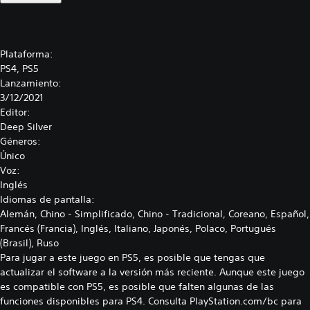
Plataforma:
PS4, PS5
Lanzamiento:
3/12/2021
Editor:
Deep Silver
Géneros:
Único
Voz:
Inglés
Idiomas de pantalla:
Alemán, Chino - Simplificado, Chino - Tradicional, Coreano, Español,
Francés (Francia), Inglés, Italiano, Japonés, Polaco, Portugués
(Brasil), Ruso
Para jugar a este juego en PS5, es posible que tengas que
actualizar el software a la versión más reciente. Aunque este juego
es compatible con PS5, es posible que falten algunas de las
funciones disponibles para PS4. Consulta PlayStation.com/bc para