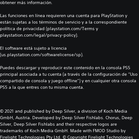
obtener más información.
Las funciones en línea requieren una cuenta para PlayStation y
están sujetas a los términos de servicio y a la correspondiente
política de privacidad (playstation.com/Terms y
playstation.com/legal/privacy-policy).
El software está sujeto a licencia
(us.playstation.com/softwarelicense/sp).
Puedes descargar y reproducir este contenido en la consola PS5
principal asociada a tu cuenta (a través de la configuración de “Uso
compartido de consola y juego offline”) y en cualquier otra consola
PS5 a la que entres con tu misma cuenta.
© 2021 and published by Deep Silver, a division of Koch Media
GmbH, Austria. Developed by Deep Silver Fishlabs. Chorus, Deep
Silver, Deep Silver Fishlabs and their respective logos are
trademarks of Koch Media GmbH. Made with FMOD Studio by
Firelight Technologies Pty Ltd. © Copyright Firelight Technologies