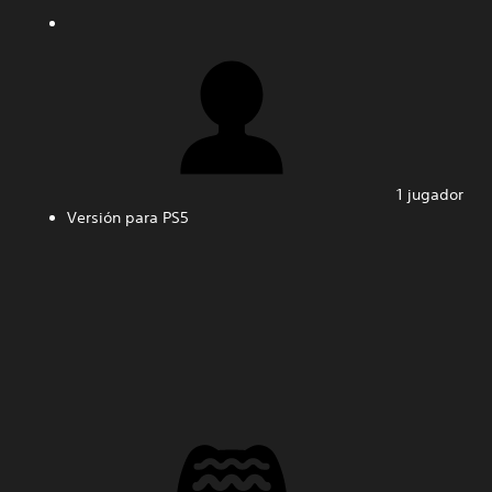
1 jugador
Versión para PS5