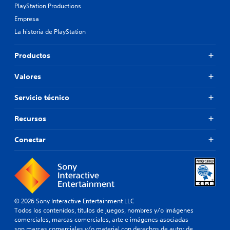
PlayStation Productions
Empresa
La historia de PlayStation
Productos
Valores
Servicio técnico
Recursos
Conectar
© 2026 Sony Interactive Entertainment LLC
Todos los contenidos, títulos de juegos, nombres y/o imágenes
comerciales, marcas comerciales, arte e imágenes asociadas
son marcas comerciales y/o material con derechos de autor de