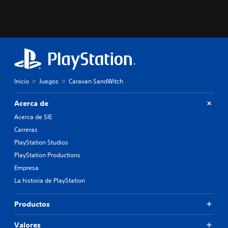
Inicio
Juegos
Caravan SandWitch
Acerca de
Acerca de SIE
Carreras
PlayStation Studios
PlayStation Productions
Empresa
La historia de PlayStation
Productos
Valores