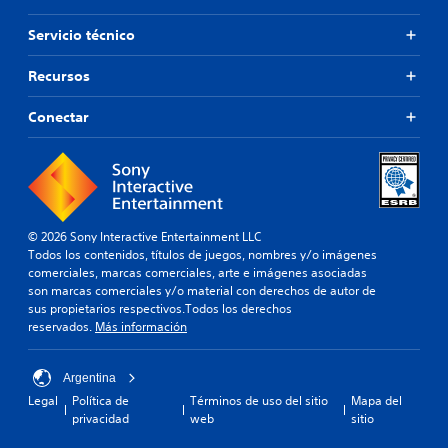
Servicio técnico
Recursos
Conectar
© 2026 Sony Interactive Entertainment LLC
Todos los contenidos, títulos de juegos, nombres y/o imágenes
comerciales, marcas comerciales, arte e imágenes asociadas
son marcas comerciales y/o material con derechos de autor de
sus propietarios respectivos.Todos los derechos
reservados.
Más información
Argentina
Legal
Política de
Términos de uso del sitio
Mapa del
privacidad
web
sitio