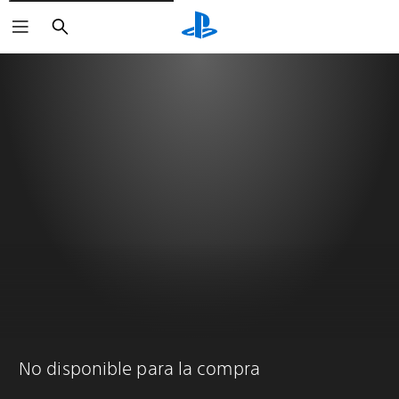
Buscar
No disponible para la compra