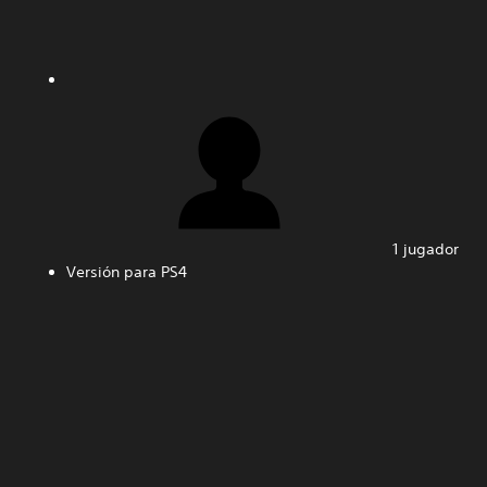
1 jugador
Versión para PS4