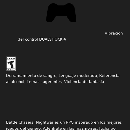
Vibración
del control DUALSHOCK 4
Derramamiento de sangre, Lenguaje moderado, Referencia
al alcohol, Temas sugerentes, Violencia de fantasía
Battle Chasers: Nightwar es un RPG inspirado en los mejores
juegos del género. Adéntrate en las mazmorras, lucha por