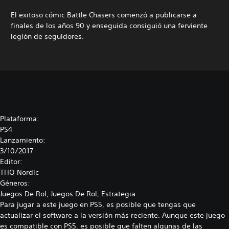
El exitoso cómic Battle Chasers comenzó a publicarse a
finales de los años 90 y enseguida consiguió una ferviente
legión de seguidores.
Plataforma:
PS4
Lanzamiento:
3/10/2017
Editor:
THQ Nordic
Géneros:
Juegos De Rol, Juegos De Rol, Estrategia
Para jugar a este juego en PS5, es posible que tengas que
actualizar el software a la versión más reciente. Aunque este juego
es compatible con PS5, es posible que falten algunas de las