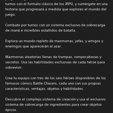
turnos con el formato clásico de los JRPG, y sumérgete en una
historia que progresará a medida que explores el mundo del
juego.
Combate por turnos con un sistema exclusivo de sobrecarga
de maná e increíbles estallidos de batalla.
Explora un mundo repleto de mazmorras, jefes, y amigos y
enemigos que aparecerán al azar.
Mazmorras aleatorias llenas de trampas, rompecabezas y
secretos. Usa las habilidades exclusivas de cada héroe para
sobrevivir.
Crea tu equipo con tres de los seis héroes disponibles de los
famosos cómics Battle Chasers, cada uno con sus propias
características, ventajas, objetos y habilidades.
Descubre el complejo sistema de creación y usa el exclusivo
sistema de sobrecarga de ingredientes para crear objetos
épicos.