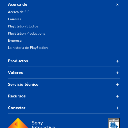
Acerca de
Acerca de SIE
Carreras
PlayStation Studios
PlayStation Productions
Empresa
La historia de PlayStation
Productos
Valores
Servicio técnico
Recursos
Conectar