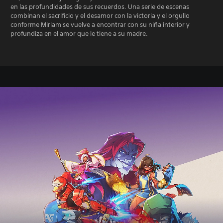
en las profundidades de sus recuerdos. Una serie de escenas
combinan el sacrificio y el desamor con la victoria y el orgullo
conforme Miriam se vuelve a encontrar con su niña interior y
profundiza en el amor que le tiene a su madre.