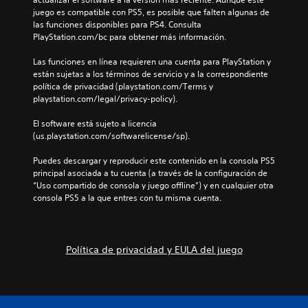
juego es compatible con PS5, es posible que falten algunas de 
las funciones disponibles para PS4. Consulta 
PlayStation.com/bc para obtener más información.
Las funciones en línea requieren una cuenta para PlayStation y 
están sujetas a los términos de servicio y a la correspondiente 
política de privacidad (playstation.com/Terms y 
playstation.com/legal/privacy-policy).
El software está sujeto a licencia 
(us.playstation.com/softwarelicense/sp).
Puedes descargar y reproducir este contenido en la consola PS5 
principal asociada a tu cuenta (a través de la configuración de 
“Uso compartido de consola y juego offline”) y en cualquier otra 
consola PS5 a la que entres con tu misma cuenta.
Política de privacidad y EULA del juego