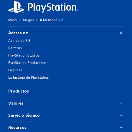
Inicio
Juegos
A Memoir Blue
Acerca de
Acerca de SIE
Carreras
PlayStation Studios
PlayStation Productions
Empresa
La historia de PlayStation
Productos
Valores
Servicio técnico
Recursos