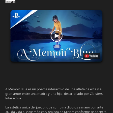
A Memoir Blue es un poema interactivo de una atleta de élite y el
gran amor entre una madre y una hija, desarrollado por Cloisters
Interactive.
La estética única del juego, que combina dibujos a mano con arte
3D, da vida al viaje mágico y realista de Miriam conforme se adentra