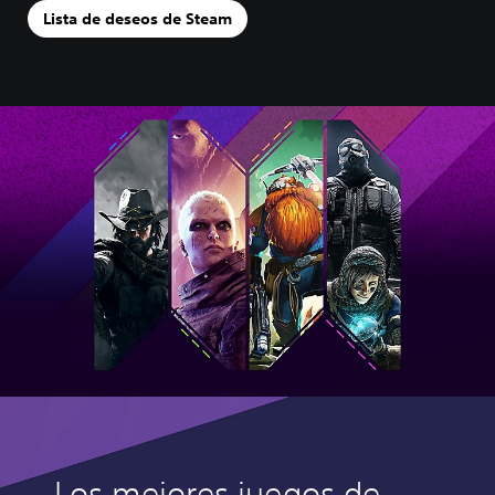
Lista de deseos de Steam
Los mejores juegos de