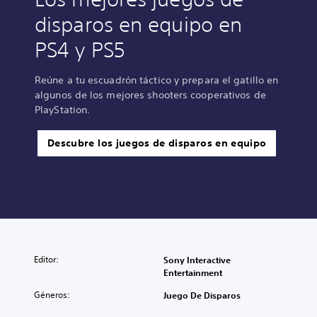
disparos en equipo en
PS4 y PS5
Reúne a tu escuadrón táctico y prepara el gatillo en
algunos de los mejores shooters cooperativos de
PlayStation.
Descubre los juegos de disparos en equipo
Editor:
Sony Interactive
Entertainment
Géneros:
Juego De Disparos