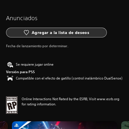
Anunciados
Agregar a la lista de deseos
Fecha de lanzamiento por determinar.
Se requiere jugar online
Versión para PS5
Compatible con el efecto de gatillo (control inalámbrico DualSense)
Online Interactions Not Rated by the ESRB, Visit www.esrb.org
for rating information.