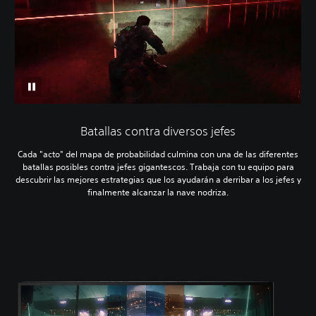
Batallas contra diversos jefes
Cada "acto" del mapa de probabilidad culmina con una de las diferentes
batallas posibles contra jefes gigantescos. Trabaja con tu equipo para
descubrir las mejores estrategias que los ayudarán a derribar a los jefes y
finalmente alcanzar la nave nodriza.