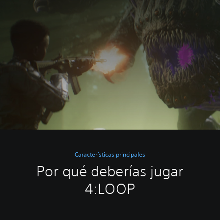
Características principales
Por qué deberías jugar
4:LOOP