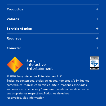
Productos
Valores
Servicio técnico
Recursos
Conectar
© 2026 Sony Interactive Entertainment LLC
Todos los contenidos, títulos de juegos, nombres y/o imágenes
comerciales, marcas comerciales, arte e imágenes asociadas
son marcas comerciales y/o material con derechos de autor de
sus propietarios respectivos.Todos los derechos
reservados.
Más información