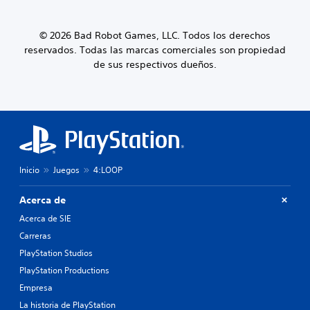
© 2026 Bad Robot Games, LLC. Todos los derechos
reservados. Todas las marcas comerciales son propiedad
de sus respectivos dueños.
Inicio
Juegos
4:LOOP
Acerca de
Acerca de SIE
Carreras
PlayStation Studios
PlayStation Productions
Empresa
La historia de PlayStation