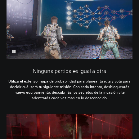
Ninguna partida es igual a otra
Utiliza el extenso mapa de probabilidad para planear tu ruta y vota para
decidir cuál será tu siguiente misión. Con cada intento, desbloquearás
nuevo equipamiento, descubrirás los secretos de la invasión y te
adentrarás cada vez más en lo desconocido.