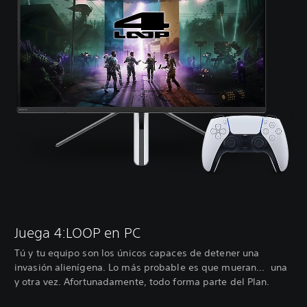
Juega 4:LOOP en PC
Tú y tu equipo son los únicos capaces de detener una
invasión alienígena. Lo más probable es que mueran... una
y otra vez. Afortunadamente, todo forma parte del Plan.