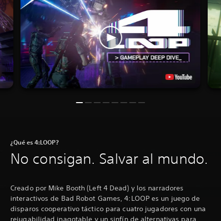
¿Qué es 4:LOOP?
No consigan. Salvar al mundo.
Creado por Mike Booth (Left 4 Dead) y los narradores
interactivos de Bad Robot Games, 4:LOOP es un juego de
disparos cooperativo táctico para cuatro jugadores con una
rejugabilidad inagotable y un sinfín de alternativas para