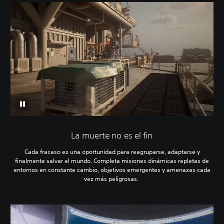
La muerte no es el fin
Cada fracaso es una oportunidad para reagruparse, adaptarse y
finalmente salvar el mundo. Completa misiones dinámicas repletas de
entornos en constante cambio, objetivos emergentes y amenazas cada
vez más peligrosas.