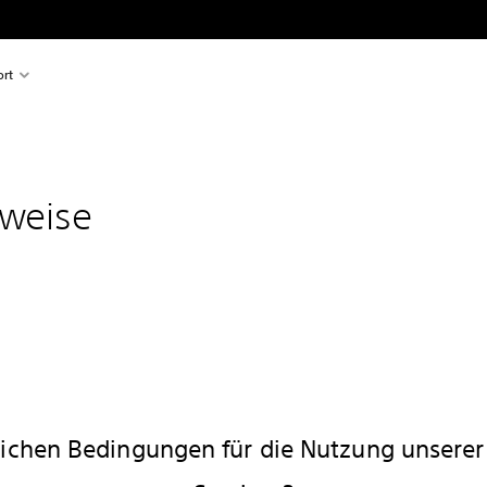
rt
nweise
lichen Bedingungen für die Nutzung unserer