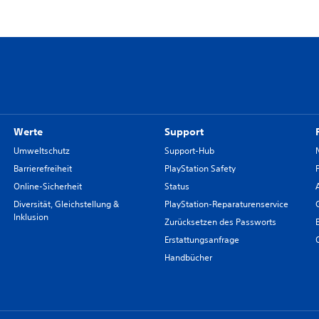
Werte
Support
Umweltschutz
Support-Hub
Barrierefreiheit
PlayStation Safety
Online-Sicherheit
Status
Diversität, Gleichstellung &
PlayStation-Reparaturenservice
Inklusion
Zurücksetzen des Passworts
Erstattungsanfrage
Handbücher