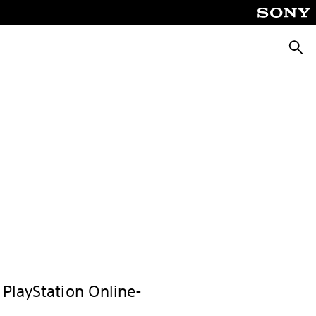
Suche
 PlayStation Online-