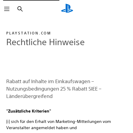
Suchen
PLAYSTATION.COM
Rechtliche Hinweise
Rabatt auf Inhalte im Einkaufswagen –
Nutzungsbedingungen 25 % Rabatt SIEE –
Länderübergreifend
"Zusätzliche Kriterien"
(i) sich für den Erhalt von Marketing-Mitteilungen vom
Veranstalter angemeldet haben und