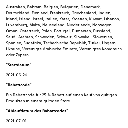
Australien, Bahrain, Belgien, Bulgarien, Dänemark,
Deutschland, Finnland, Frankreich, Griechenland, Indien,
Irland, Island, Israel, Italien, Katar, Kroatien, Kuwait, Libanon,
Luxemburg, Malta, Neuseeland, Niederlande, Norwegen,
Oman, Österreich, Polen, Portugal, Rumänien, Russland,
Saudi-Arabien, Schweden, Schweiz, Slowakei, Slowenien,
Spanien, Südafrika, Tschechische Republik, Türkei, Ungarn,
Ukraine, Vereinigte Arabische Emirate, Vereinigtes Königreich
oder Zypern.
"Startdatum"
2021-06-24.
"Rabattcode"
Ein Rabattcode für 25 % Rabatt auf einen Kauf von gültigen
Produkten in einem gültigen Store.
"Ablaufdatum des Rabattcodes"
2021-07-01.