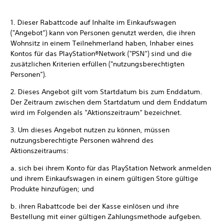
1. Dieser Rabattcode auf Inhalte im Einkaufswagen
("Angebot") kann von Personen genutzt werden, die ihren
Wohnsitz in einem Teilnehmerland haben, Inhaber eines
Kontos für das PlayStation®Network ("PSN") sind und die
zusätzlichen Kriterien erfüllen ("nutzungsberechtigten
Personen").
2. Dieses Angebot gilt vom Startdatum bis zum Enddatum.
Der Zeitraum zwischen dem Startdatum und dem Enddatum
wird im Folgenden als "Aktionszeitraum" bezeichnet.
3. Um dieses Angebot nutzen zu können, müssen
nutzungsberechtigte Personen während des
Aktionszeitraums:
a. sich bei ihrem Konto für das PlayStation Network anmelden
und ihrem Einkaufswagen in einem gültigen Store gültige
Produkte hinzufügen; und
b. ihren Rabattcode bei der Kasse einlösen und ihre
Bestellung mit einer gültigen Zahlungsmethode aufgeben.