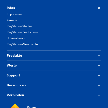
Infos
Impressum
Karriere
PlayStation Studios
PlayStation Productions
Unternehmen
PlayStation-Geschichte
Produkte
Werte
Support
Ressourcen
Verbinden