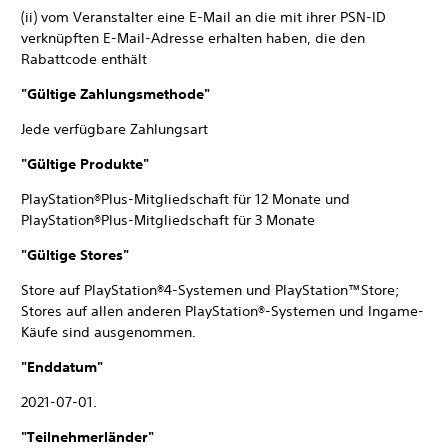
(ii) vom Veranstalter eine E-Mail an die mit ihrer PSN-ID
verknüpften E-Mail-Adresse erhalten haben, die den
Rabattcode enthält
"Gültige Zahlungsmethode"
Jede verfügbare Zahlungsart
"Gültige Produkte"
PlayStation®Plus-Mitgliedschaft für 12 Monate und
PlayStation®Plus-Mitgliedschaft für 3 Monate
"Gültige Stores"
Store auf PlayStation®4-Systemen und PlayStation™Store;
Stores auf allen anderen PlayStation®-Systemen und Ingame-
Käufe sind ausgenommen.
"Enddatum"
2021-07-01.
"Teilnehmerländer"