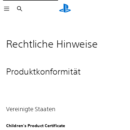
Suchen
Rechtliche Hinweise
Produktkonformität
Vereinigte Staaten
Children's Product Certificate