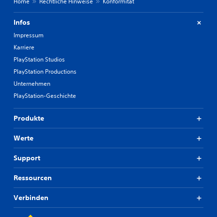
Home
Rechtliche Hinweise
Konformität
Infos
Impressum
Karriere
PlayStation Studios
PlayStation Productions
Unternehmen
PlayStation-Geschichte
Produkte
Werte
Support
Ressourcen
Verbinden