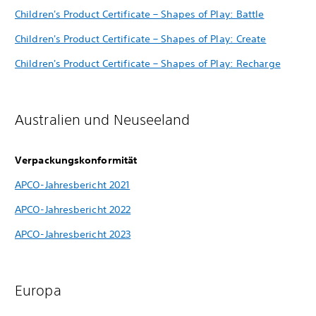
Children's Product Certificate – Shapes of Play: Battle
Children's Product Certificate – Shapes of Play: Create
Children's Product Certificate – Shapes of Play: Recharge
Australien und Neuseeland
Verpackungskonformität
APCO-Jahresbericht 2021
APCO-Jahresbericht 2022
APCO-Jahresbericht 2023
Europa