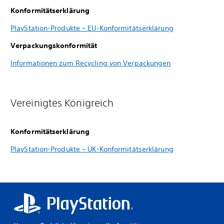
Konformitätserklärung
PlayStation-Produkte – EU-Konformitätserklärung
Verpackungskonformität
Informationen zum Recycling von Verpackungen
Vereinigtes Königreich
Konformitätserklärung
PlayStation-Produkte – UK-Konformitätserklärung