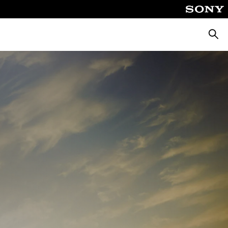
Suche