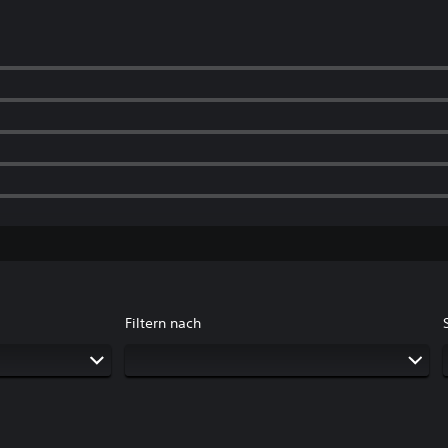
Filtern nach