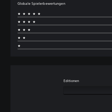
Globale Spielerbewertungen
★★★★★
★★★★
★★★
★★
★
Editionen