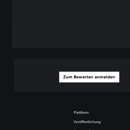
Zum Bewerten anmelden
Plattform:
Veröffentlichung: