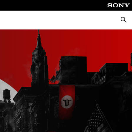
Suche