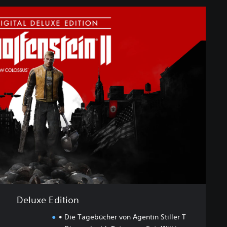
Deluxe Edition
• Die Tagebücher von Agentin Stiller T