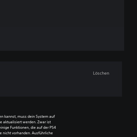
Löschen
len kannst, muss dein System auf 
aktualisiert werden. Zwar ist 
einige Funktionen, die auf der PS4 
e nicht vorhanden. Ausführliche 