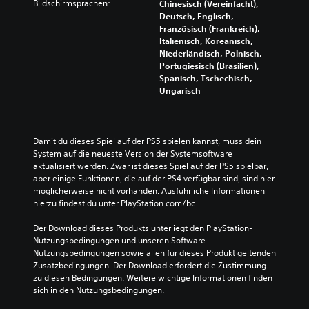
Bildschirmsprachen:
Chinesisch (Vereinfacht),
Deutsch, Englisch,
Französisch (Frankreich),
Italienisch, Koreanisch,
Niederländisch, Polnisch,
Portugiesisch (Brasilien),
Spanisch, Tschechisch,
Ungarisch
Damit du dieses Spiel auf der PS5 spielen kannst, muss dein 
System auf die neueste Version der Systemsoftware 
aktualisiert werden. Zwar ist dieses Spiel auf der PS5 spielbar, 
aber einige Funktionen, die auf der PS4 verfügbar sind, sind hier 
möglicherweise nicht vorhanden. Ausführliche Informationen 
hierzu findest du unter PlayStation.com/bc.
Der Download dieses Produkts unterliegt den PlayStation-
Nutzungsbedingungen und unseren Software-
Nutzungsbedingungen sowie allen für dieses Produkt geltenden 
Zusatzbedingungen. Der Download erfordert die Zustimmung 
zu diesen Bedingungen. Weitere wichtige Informationen finden 
sich in den Nutzungsbedingungen.