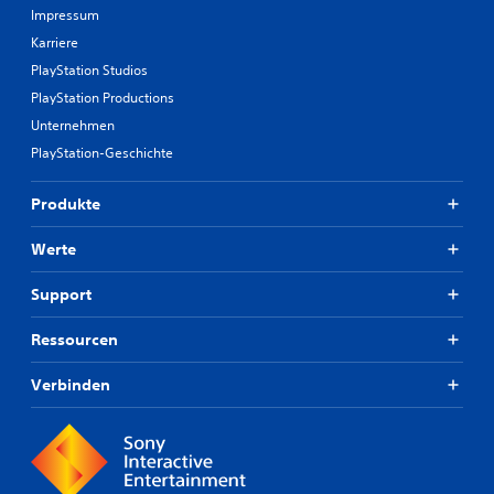
Impressum
Karriere
PlayStation Studios
PlayStation Productions
Unternehmen
PlayStation-Geschichte
Produkte
Werte
Support
Ressourcen
Verbinden