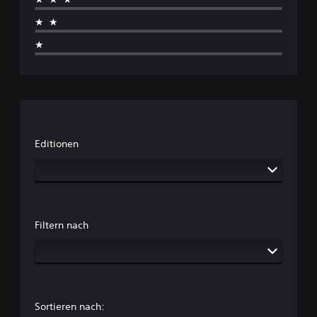
★★
★
Editionen
Filtern nach
Sortieren nach: