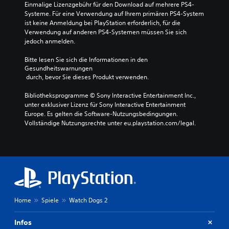
Einmalige Lizenzgebühr für den Download auf mehrere PS4-
Systeme. Für eine Verwendung auf Ihrem primären PS4-System 
ist keine Anmeldung bei PlayStation erforderlich, für die 
Verwendung auf anderen PS4-Systemen müssen Sie sich 
jedoch anmelden.
Bitte lesen Sie sich die Informationen in den 
Gesundheitswarnungen
 durch, bevor Sie dieses Produkt verwenden.
Bibliotheksprogramme © Sony Interactive Entertainment Inc., 
unter exklusiver Lizenz für Sony Interactive Entertainment 
Europe. Es gelten die Software-Nutzungsbedingungen. 
Vollständige Nutzungsrechte unter eu.playstation.com/legal.
Home
Spiele
Watch Dogs 2
Infos