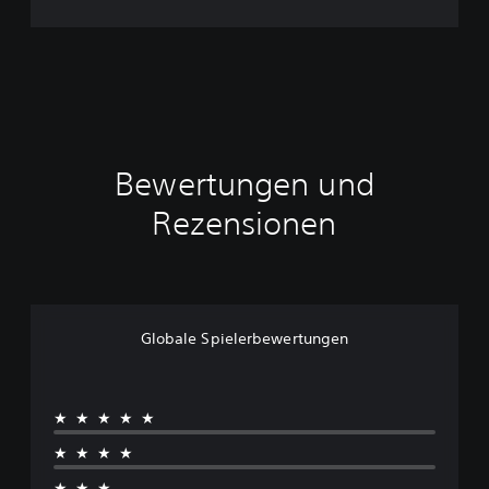
Bewertungen und
Rezensionen
Globale Spielerbewertungen
★★★★★
★★★★
★★★