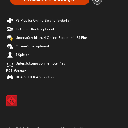
PS Plus für Online-Spiel erforderlich
In-Game-Käufe optional
Unterstützt bis zu 4 Online-Spieler mit PS Plus
Online-Spiel optional
1 Spieler
Unterstützung von Remote Play
PS4-Version
DUALSHOCK 4-Vibration