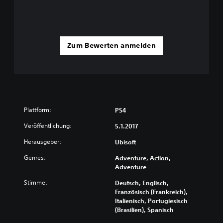
Zum Bewerten anmelden
Plattform:
PS4
Veröffentlichung:
5.1.2017
Herausgeber:
Ubisoft
Genres:
Adventure, Action,
Adventure
Stimme:
Deutsch, Englisch,
Französisch (Frankreich),
Italienisch, Portugiesisch
(Brasilien), Spanisch