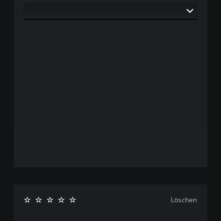
Löschen