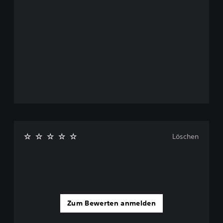
Löschen
Zum Bewerten anmelden