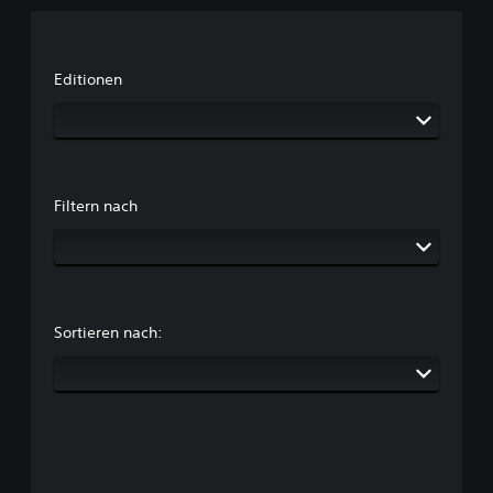
Editionen
Filtern nach
Sortieren nach: