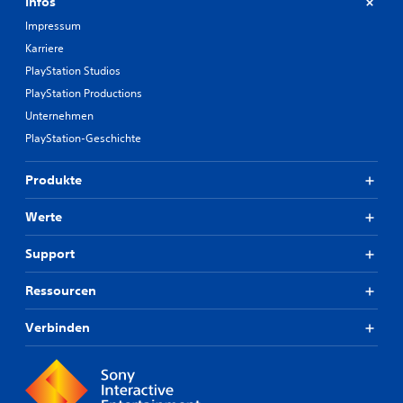
Infos
Impressum
Karriere
PlayStation Studios
PlayStation Productions
Unternehmen
PlayStation-Geschichte
Produkte
Werte
Support
Ressourcen
Verbinden