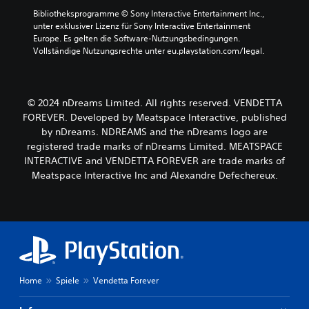
Bibliotheksprogramme © Sony Interactive Entertainment Inc., 
unter exklusiver Lizenz für Sony Interactive Entertainment 
Europe. Es gelten die Software-Nutzungsbedingungen. 
Vollständige Nutzungsrechte unter eu.playstation.com/legal.
© 2024 nDreams Limited. All rights reserved. VENDETTA
FOREVER. Developed by Meatspace Interactive, published
by nDreams. NDREAMS and the nDreams logo are
registered trade marks of nDreams Limited. MEATSPACE
INTERACTIVE and VENDETTA FOREVER are trade marks of
Meatspace Interactive Inc and Alexandre Defechereux.
Home
Spiele
Vendetta Forever