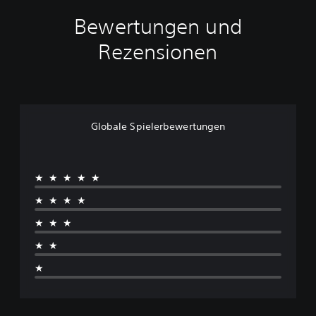
Bewertungen und
Rezensionen
Globale Spielerbewertungen
★★★★★
★★★★
★★★
★★
★