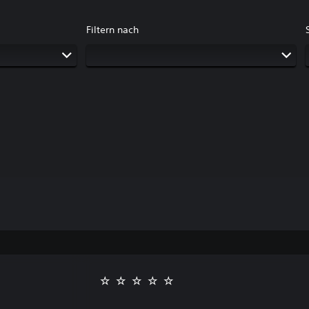
Filtern nach