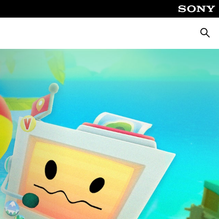
Suche