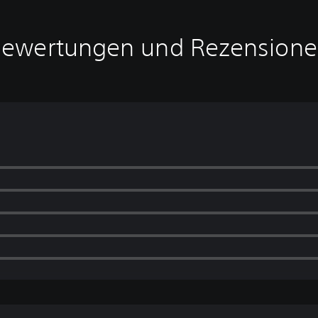
ewertungen und Rezension