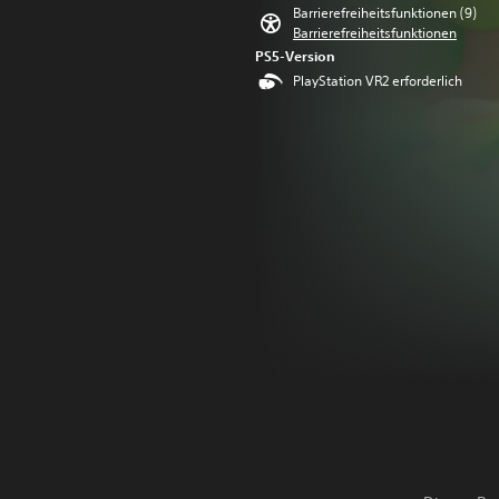
Barrierefreiheitsfunktionen (9)
Barrierefreiheitsfunktionen
PS5-Version
PlayStation VR2 erforderlich