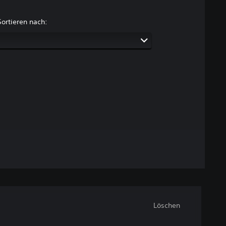
Sortieren nach:
Löschen