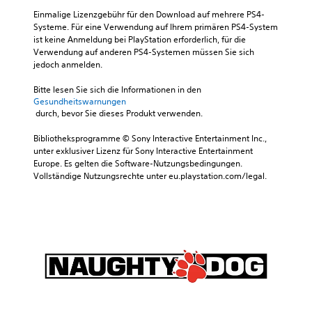
Einmalige Lizenzgebühr für den Download auf mehrere PS4-
Systeme. Für eine Verwendung auf Ihrem primären PS4-System 
ist keine Anmeldung bei PlayStation erforderlich, für die 
Verwendung auf anderen PS4-Systemen müssen Sie sich 
jedoch anmelden.
Bitte lesen Sie sich die Informationen in den 
Gesundheitswarnungen
 durch, bevor Sie dieses Produkt verwenden.
Bibliotheksprogramme © Sony Interactive Entertainment Inc., 
unter exklusiver Lizenz für Sony Interactive Entertainment 
Europe. Es gelten die Software-Nutzungsbedingungen. 
Vollständige Nutzungsrechte unter eu.playstation.com/legal.