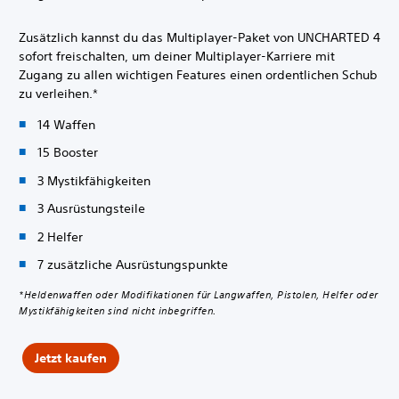
Zusätzlich kannst du das Multiplayer-Paket von UNCHARTED 4
sofort freischalten, um deiner Multiplayer-Karriere mit
Zugang zu allen wichtigen Features einen ordentlichen Schub
zu verleihen.*
14 Waffen
15 Booster
3 Mystikfähigkeiten
3 Ausrüstungsteile
2 Helfer
7 zusätzliche Ausrüstungspunkte
*Heldenwaffen oder Modifikationen für Langwaffen, Pistolen, Helfer oder
Mystikfähigkeiten sind nicht inbegriffen.
Jetzt kaufen