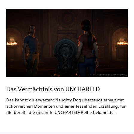
Das Vermächtnis von UNCHARTED
Das kannst du erwarten: Naughty Dog überzeugt erneut mit
actionreichen Momenten und einer fesselnden Erzählung, für
die bereits die gesamte UNCHARTED-Reihe bekannt ist.