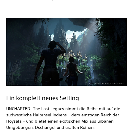
Ein komplett neues Setting
UNCHARTED: The Lost Legacy nimmt die Reihe mit auf die
südwestliche Halbinsel Indiens – dem einstigen Reich der
Hoysala – und bietet einen exotischen Mix aus urbanen
Umgebungen, Dschungel und uralten Ruinen.