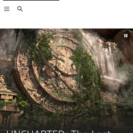
Suchen