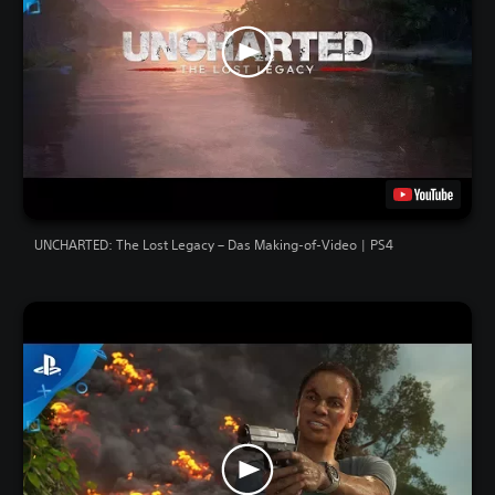
UNCHARTED: The Lost Legacy – Das Making-of-Video | PS4