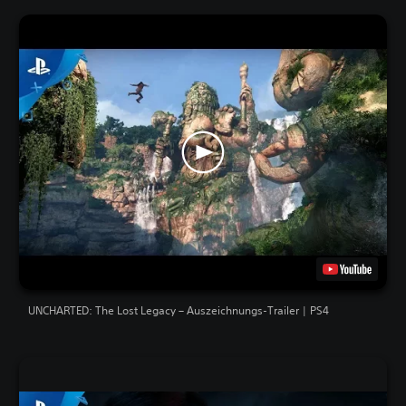
UNCHARTED: The Lost Legacy – Auszeichnungs-Trailer | PS4