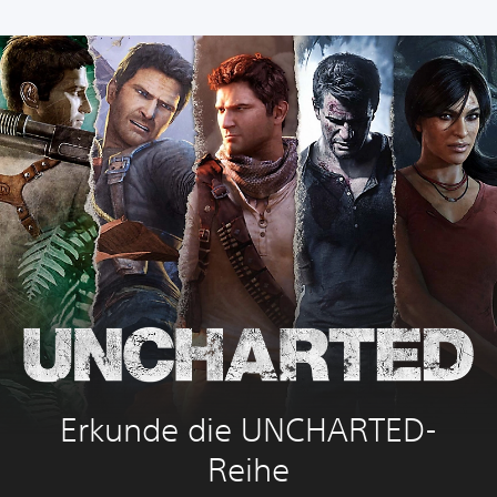
Erkunde die UNCHARTED-
Reihe