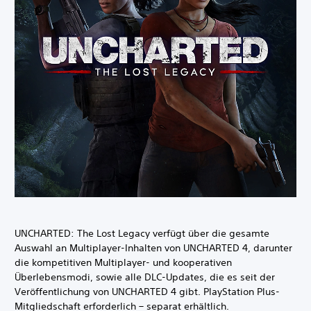
UNCHARTED: The Lost Legacy verfügt über die gesamte
Auswahl an Multiplayer-Inhalten von UNCHARTED 4, darunter
die kompetitiven Multiplayer- und kooperativen
Überlebensmodi, sowie alle DLC-Updates, die es seit der
Veröffentlichung von UNCHARTED 4 gibt. PlayStation Plus-
Mitgliedschaft erforderlich – separat erhältlich.