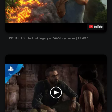
UNCHARTED: The Lost Legacy – PS4-Story-Trailer | E3 2017