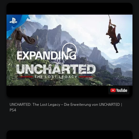
UNCHARTED: The Lost Legacy – Die Erweiterung von UNCHARTED |
PS4