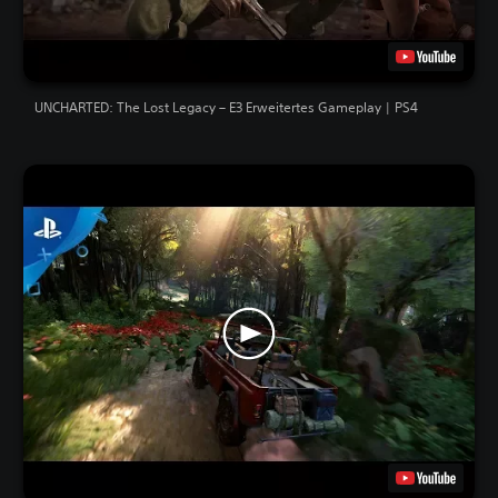
UNCHARTED: The Lost Legacy – E3 Erweitertes Gameplay | PS4