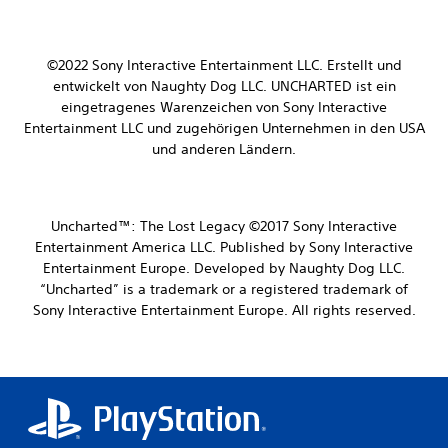
©2022 Sony Interactive Entertainment LLC.
Erstellt und
entwickelt von Naughty Dog LLC.
UNCHARTED ist ein
eingetragenes Warenzeichen von Sony Interactive
Entertainment LLC und zugehörigen Unternehmen in den USA
und anderen Ländern.
Uncharted™: The Lost Legacy ©2017 Sony Interactive
Entertainment America LLC. Published by Sony Interactive
Entertainment Europe. Developed by Naughty Dog LLC.
“Uncharted” is a trademark or a registered trademark of
Sony Interactive Entertainment Europe. All rights reserved.