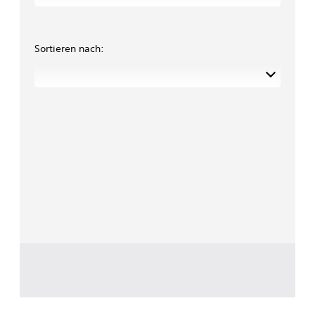
Sortieren nach: