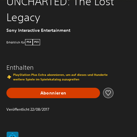
UNCHARTED: The Lost
Legacy
Sony Interactive Entertainment
Erhältlich für
PS4
PS5
Enthalten
PlayStation Plus Extra abonnieren, um auf dieses und Hunderte
weitere Spiele im Spielekatalog zuzugreifen
Abonnieren
Veröffentlicht 22/08/2017