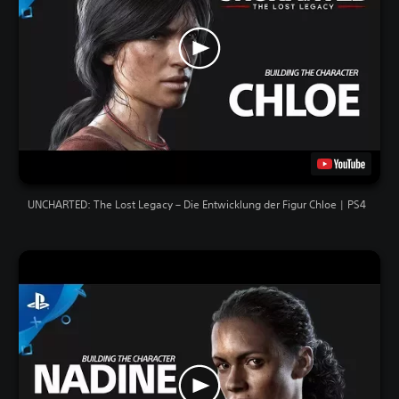
UNCHARTED: The Lost Legacy – Die Entwicklung der Figur Chloe | PS4