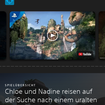
SPIELÜBERSICHT
Chloe und Nadine reisen auf
der Suche nach einem uralten