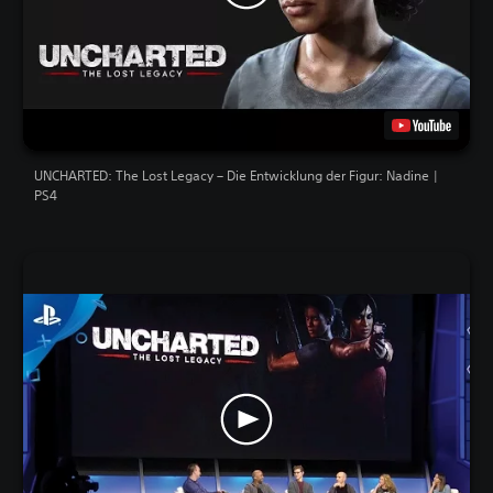
UNCHARTED: The Lost Legacy – Die Entwicklung der Figur: Nadine |
PS4