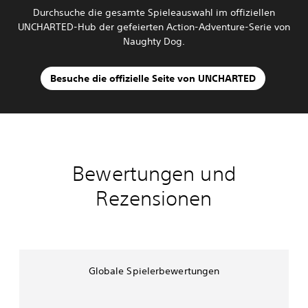
Durchsuche die gesamte Spieleauswahl im offiziellen
UNCHARTED-Hub der gefeierten Action-Adventure-Serie von
Naughty Dog.
Besuche die offizielle Seite von UNCHARTED
Bewertungen und
Rezensionen
Globale Spielerbewertungen