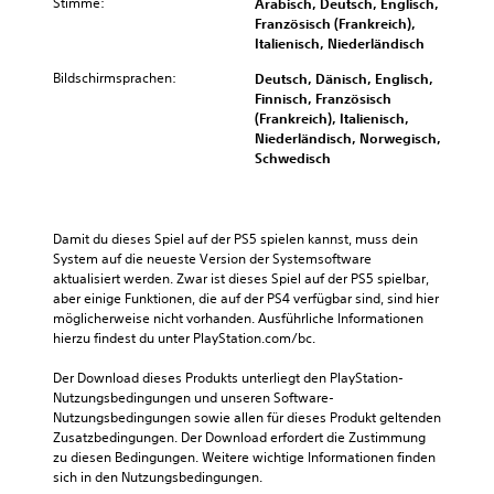
Stimme:
Arabisch, Deutsch, Englisch,
Französisch (Frankreich),
Italienisch, Niederländisch
Bildschirmsprachen:
Deutsch, Dänisch, Englisch,
Finnisch, Französisch
(Frankreich), Italienisch,
Niederländisch, Norwegisch,
Schwedisch
Damit du dieses Spiel auf der PS5 spielen kannst, muss dein 
System auf die neueste Version der Systemsoftware 
aktualisiert werden. Zwar ist dieses Spiel auf der PS5 spielbar, 
aber einige Funktionen, die auf der PS4 verfügbar sind, sind hier 
möglicherweise nicht vorhanden. Ausführliche Informationen 
hierzu findest du unter PlayStation.com/bc.
Der Download dieses Produkts unterliegt den PlayStation-
Nutzungsbedingungen und unseren Software-
Nutzungsbedingungen sowie allen für dieses Produkt geltenden 
Zusatzbedingungen. Der Download erfordert die Zustimmung 
zu diesen Bedingungen. Weitere wichtige Informationen finden 
sich in den Nutzungsbedingungen.