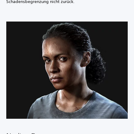
Schadensbegrenzung nicht zurück.