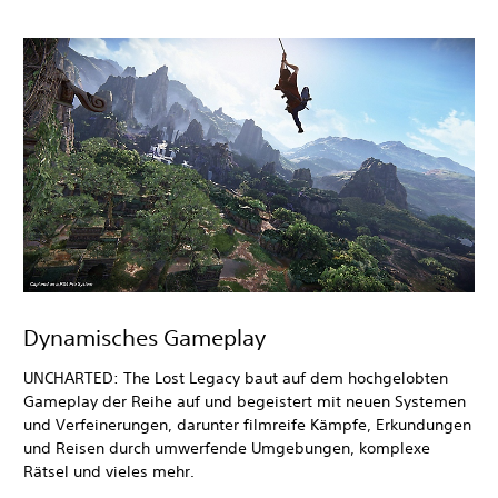
Dynamisches Gameplay
UNCHARTED: The Lost Legacy baut auf dem hochgelobten
Gameplay der Reihe auf und begeistert mit neuen Systemen
und Verfeinerungen, darunter filmreife Kämpfe, Erkundungen
und Reisen durch umwerfende Umgebungen, komplexe
Rätsel und vieles mehr.