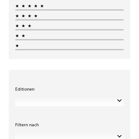
★★★★★
★★★★
★★★
★★
★
Editionen
Filtern nach