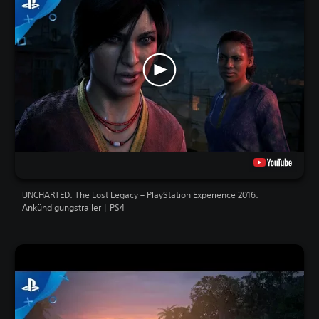
UNCHARTED: The Lost Legacy – PlayStation Experience 2016:
Ankündigungstrailer | PS4