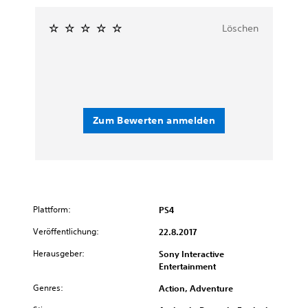
Löschen
Zum Bewerten anmelden
Plattform:
PS4
Veröffentlichung:
22.8.2017
Herausgeber:
Sony Interactive
Entertainment
Genres:
Action, Adventure