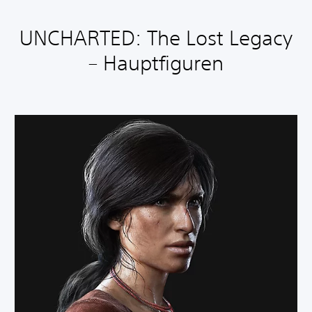
UNCHARTED: The Lost Legacy
– Hauptfiguren