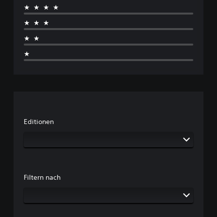
★★★★
★★★
★★
★
Editionen
Filtern nach