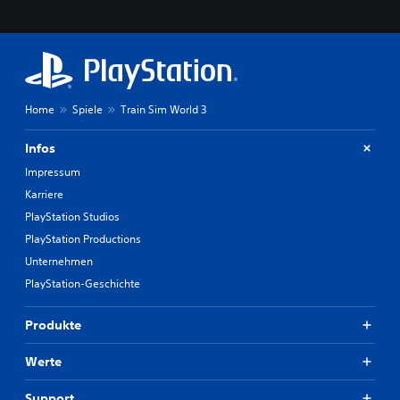
Home
Spiele
Train Sim World 3
Infos
Impressum
Karriere
PlayStation Studios
PlayStation Productions
Unternehmen
PlayStation-Geschichte
Produkte
Werte
Support