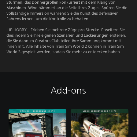
Stürmen, das Donnergrollen konkurriert mit dem Klang von
Maschinen. Wind hämmert an die Seite Ihres Zuges. Spüren Sie die
vollständige Immersion während Sie die Kunst des defensiven
Fahrens lernen, um die Kontrolle zu behalten.
IHR HOBBY – Erleben Sie mehrere Züge pro Strecke. Erweitern Sie
dies indem Sie Ihre eigenen Szenarien und Lackierungen erstellen,
die Sie dann im Creators Club teilen.Ihre Sammlung kommt mit
Ihnen mit. Alle Inhalte von Train Sim World 2 können in Train Sim
World 3 gespielt werden, sodass Sie mehr zu entdecken haben.
Add-ons