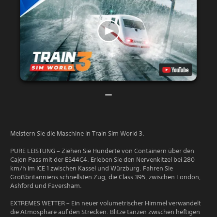
Meistern Sie die Maschine in Train Sim World 3.
PURE LEISTUNG – Ziehen Sie Hunderte von Containern über den
Cajon Pass mit der ES44C4. Erleben Sie den Nervenkitzel bei 280
km/h im ICE 1 zwischen Kassel und Würzburg. Fahren Sie
Großbritanniens schnellsten Zug, die Class 395, zwischen London,
Ashford und Faversham.
EXTREMES WETTER – Ein neuer volumetrischer Himmel verwandelt
die Atmosphäre auf den Strecken. Blitze tanzen zwischen heftigen