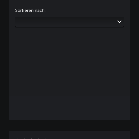
Sortieren nach: