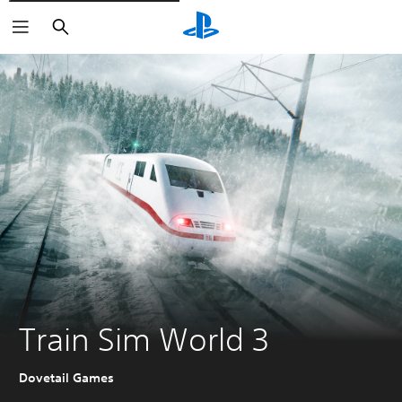
Suchen
Train Sim World 3
Dovetail Games