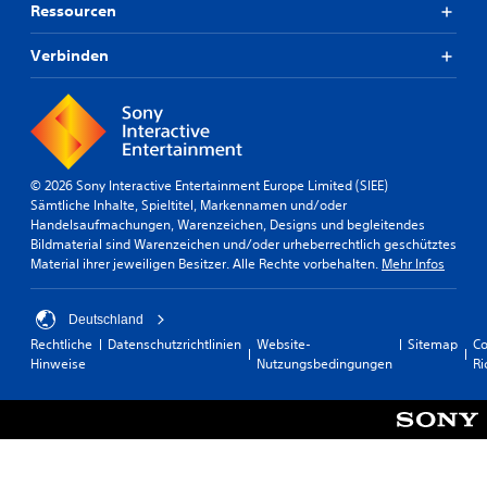
Ressourcen
Verbinden
© 2026 Sony Interactive Entertainment Europe Limited (SIEE)
Sämtliche Inhalte, Spieltitel, Markennamen und/oder
Handelsaufmachungen, Warenzeichen, Designs und begleitendes
Bildmaterial sind Warenzeichen und/oder urheberrechtlich geschütztes
Material ihrer jeweiligen Besitzer. Alle Rechte vorbehalten.
Mehr Infos
Deutschland
Rechtliche
Datenschutzrichtlinien
Website-
Sitemap
Co
Hinweise
Nutzungsbedingungen
Ri