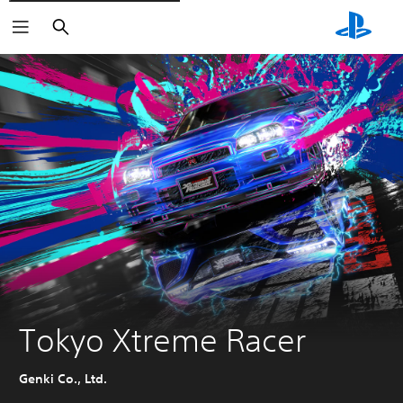
Suchen
Tokyo Xtreme Racer
Genki Co., Ltd.