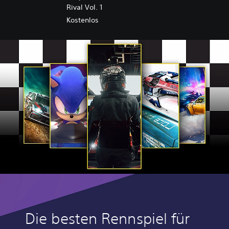
Rival Vol. 1
Kostenlos
Die besten Rennspiel für