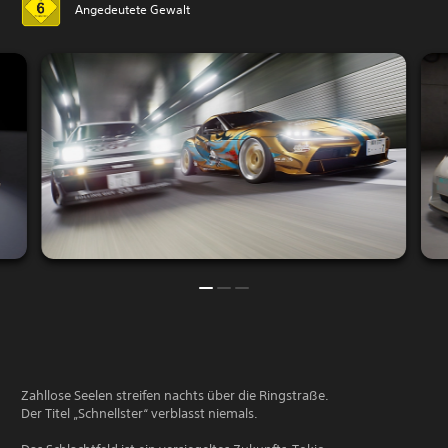
Angedeutete Gewalt
Zahllose Seelen streifen nachts über die Ringstraße.
Der Titel „Schnellster“ verblasst niemals.