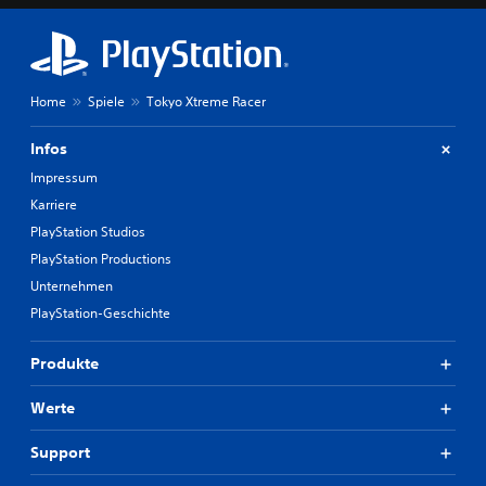
Home
Spiele
Tokyo Xtreme Racer
Infos
Impressum
Karriere
PlayStation Studios
PlayStation Productions
Unternehmen
PlayStation-Geschichte
Produkte
Werte
Support