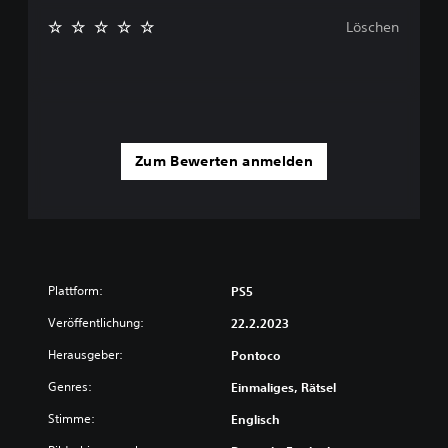
Löschen
Zum Bewerten anmelden
Plattform:
PS5
Veröffentlichung:
22.2.2023
Herausgeber:
Pontoco
Genres:
Einmaliges, Rätsel
Stimme:
Englisch