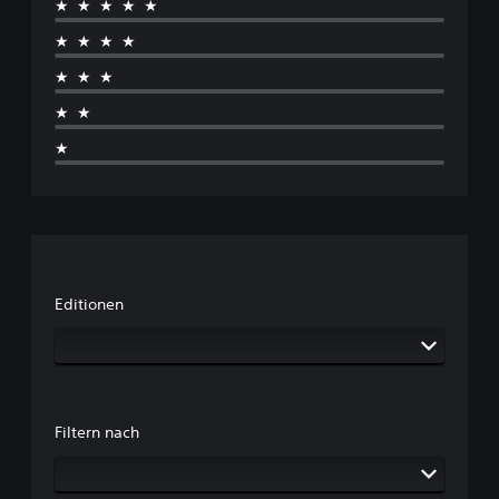
★★★★★
★★★★
★★★
★★
★
Editionen
Filtern nach