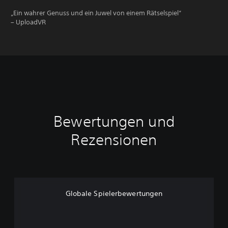
„Ein wahrer Genuss und ein Juwel von einem Rätselspiel“
– UploadVR
Bewertungen und
Rezensionen
Globale Spielerbewertungen