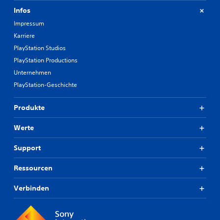
Infos
Impressum
Karriere
PlayStation Studios
PlayStation Productions
Unternehmen
PlayStation-Geschichte
Produkte
Werte
Support
Ressourcen
Verbinden