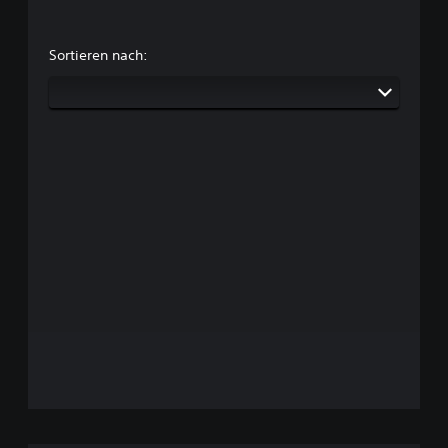
Sortieren nach: