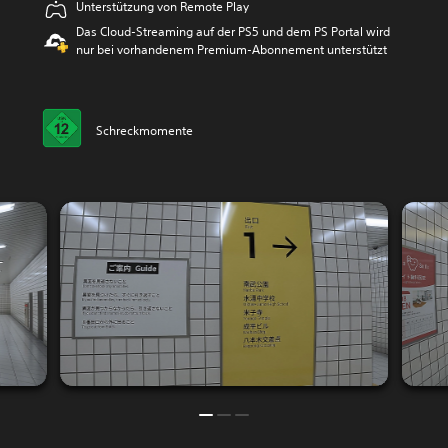
Unterstützung von Remote Play
Das Cloud-Streaming auf der PS5 und dem PS Portal wird
nur bei vorhandenem Premium-Abonnement unterstützt
Schreckmomente