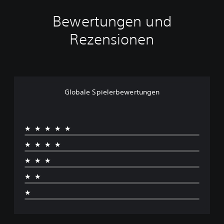
Bewertungen und
Rezensionen
Globale Spielerbewertungen
★★★★★
★★★★
★★★
★★
★