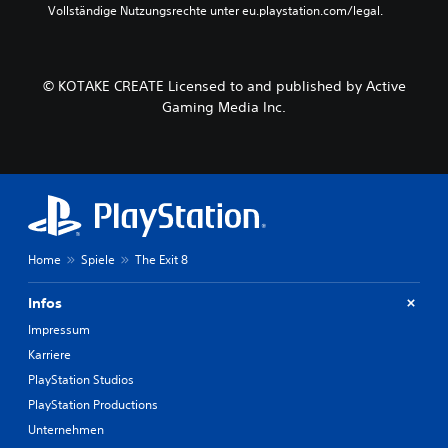
Vollständige Nutzungsrechte unter eu.playstation.com/legal.
© KOTAKE CREATE Licensed to and published by Active
Gaming Media Inc.
Home
Spiele
The Exit 8
Infos
Impressum
Karriere
PlayStation Studios
PlayStation Productions
Unternehmen