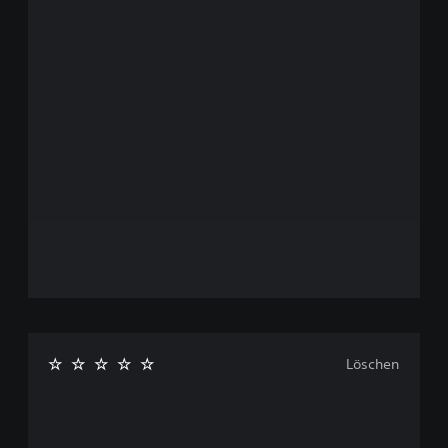
Löschen