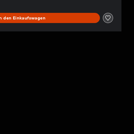
In den Einkaufswagen