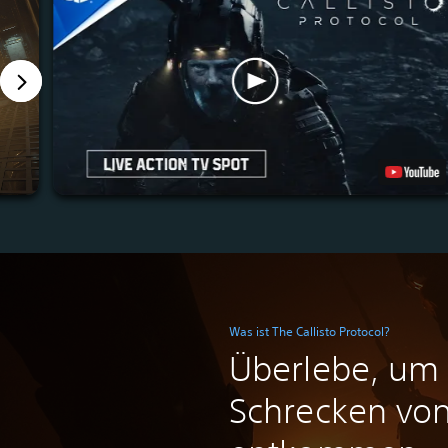
Was ist The Callisto Protocol?
Überlebe, um
Schrecken von 