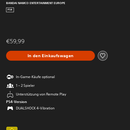
BANDAI NAMCO ENTERTAINMENT EUROPE
PS4
€59,99
In den Einkaufswagen
In-Game-Käufe optional
1 – 2 Spieler
Unterstützung von Remote Play
PS4-Version
DUALSHOCK 4-Vibration