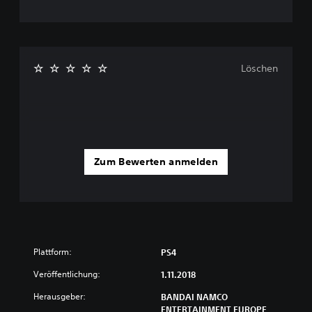
Löschen
Zum Bewerten anmelden
Plattform:
PS4
Veröffentlichung:
1.11.2018
Herausgeber:
BANDAI NAMCO
ENTERTAINMENT EUROPE