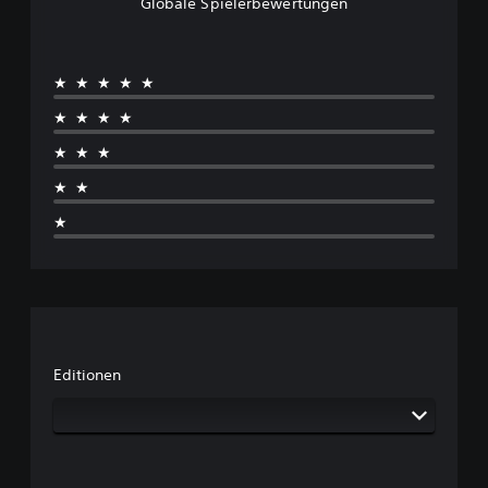
Globale Spielerbewertungen
★★★★★
★★★★
★★★
★★
★
Editionen