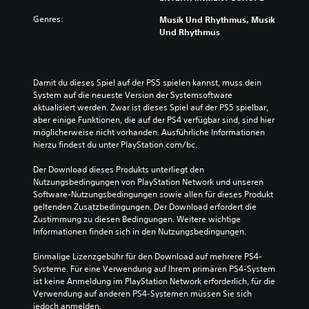
Genres:
Musik Und Rhythmus, Musik
Und Rhythmus
Damit du dieses Spiel auf der PS5 spielen kannst, muss dein 
System auf die neueste Version der Systemsoftware 
aktualisiert werden. Zwar ist dieses Spiel auf der PS5 spielbar, 
aber einige Funktionen, die auf der PS4 verfügbar sind, sind hier 
möglicherweise nicht vorhanden. Ausführliche Informationen 
hierzu findest du unter PlayStation.com/bc.
Der Download dieses Produkts unterliegt den 
Nutzungsbedingungen von PlayStation Network und unseren 
Software-Nutzungsbedingungen sowie allen für dieses Produkt 
geltenden Zusatzbedingungen. Der Download erfordert die 
Zustimmung zu diesen Bedingungen. Weitere wichtige 
Informationen finden sich in den Nutzungsbedingungen.
Einmalige Lizenzgebühr für den Download auf mehrere PS4-
Systeme. Für eine Verwendung auf Ihrem primären PS4-System 
ist keine Anmeldung im PlayStation Network erforderlich, für die 
Verwendung auf anderen PS4-Systemen müssen Sie sich 
jedoch anmelden.