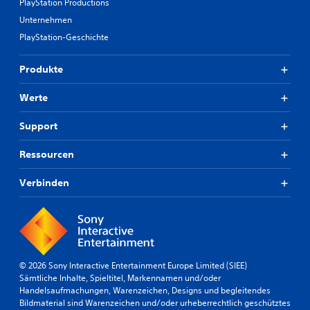
PlayStation Productions
Unternehmen
PlayStation-Geschichte
Produkte
Werte
Support
Ressourcen
Verbinden
© 2026 Sony Interactive Entertainment Europe Limited (SIEE)
Sämtliche Inhalte, Spieltitel, Markennamen und/oder
Handelsaufmachungen, Warenzeichen, Designs und begleitendes
Bildmaterial sind Warenzeichen und/oder urheberrechtlich geschütztes