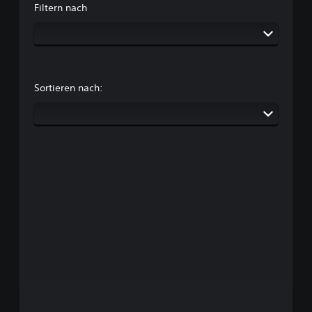
Filtern nach
Sortieren nach: