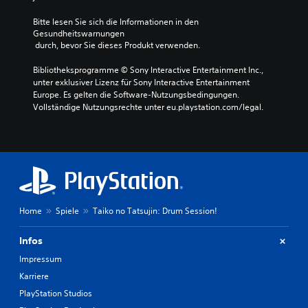
Bitte lesen Sie sich die Informationen in den 
Gesundheitswarnungen
 durch, bevor Sie dieses Produkt verwenden.
Bibliotheksprogramme © Sony Interactive Entertainment Inc., 
unter exklusiver Lizenz für Sony Interactive Entertainment 
Europe. Es gelten die Software-Nutzungsbedingungen. 
Vollständige Nutzungsrechte unter eu.playstation.com/legal.
Home
Spiele
Taiko no Tatsujin: Drum Session!
Infos
Impressum
Karriere
PlayStation Studios