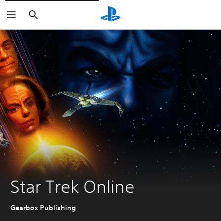
Suchen
Star Trek Online
Gearbox Publishing