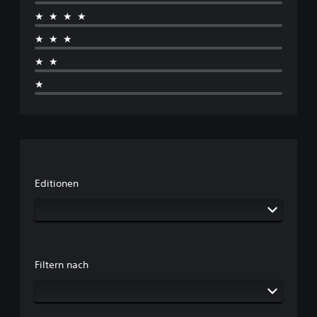
★★★★
★★★
★★
★
Editionen
Filtern nach