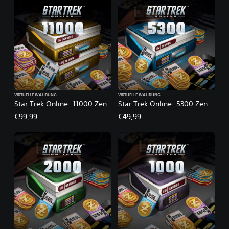
VIRTUELLE WÄHRUNG
VIRTUELLE WÄHRUNG
Star Trek Online: 11000 Zen
Star Trek Online: 5300 Zen
€99,99
€49,99