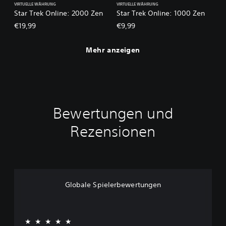
VIRTUELLE WÄHRUNG
VIRTUELLE WÄHRUNG
Star Trek Online: 2000 Zen
Star Trek Online: 1000 Zen
€19,99
€9,99
Mehr anzeigen
Bewertungen und
Rezensionen
Globale Spielerbewertungen
★★★★★