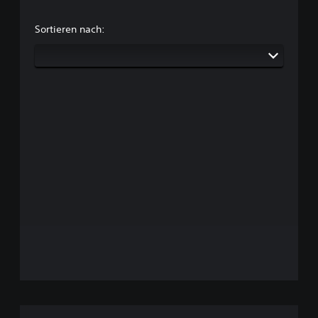
Sortieren nach: