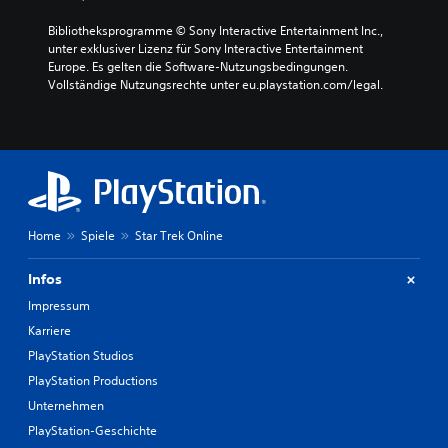
Bibliotheksprogramme © Sony Interactive Entertainment Inc., 
unter exklusiver Lizenz für Sony Interactive Entertainment 
Europe. Es gelten die Software-Nutzungsbedingungen. 
Vollständige Nutzungsrechte unter eu.playstation.com/legal.
Home
Spiele
Star Trek Online
Infos
Impressum
Karriere
PlayStation Studios
PlayStation Productions
Unternehmen
PlayStation-Geschichte