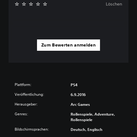
Löschen
Zum Bewerten anmelden
Plattform:
PS4
Veröffentlichung:
6.9.2016
Herausgeber:
Arc Games
Genres:
Rollenspiele, Adventure,
Rollenspiele
Bildschirmsprachen:
Deutsch, Englisch