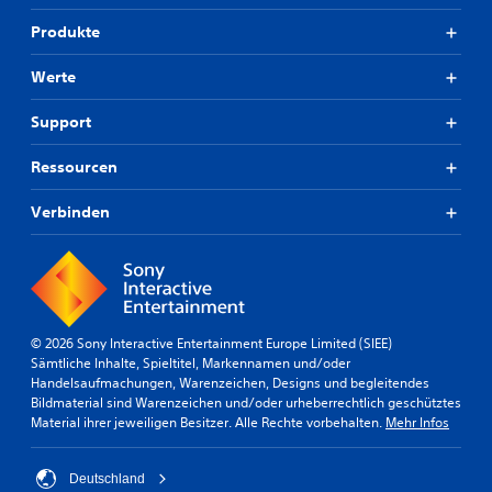
Produkte
Werte
Support
Ressourcen
Verbinden
© 2026 Sony Interactive Entertainment Europe Limited (SIEE)
Sämtliche Inhalte, Spieltitel, Markennamen und/oder
Handelsaufmachungen, Warenzeichen, Designs und begleitendes
Bildmaterial sind Warenzeichen und/oder urheberrechtlich geschütztes
Material ihrer jeweiligen Besitzer. Alle Rechte vorbehalten.
Mehr Infos
Deutschland