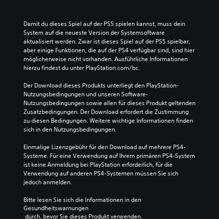
Damit du dieses Spiel auf der PS5 spielen kannst, muss dein 
System auf die neueste Version der Systemsoftware 
aktualisiert werden. Zwar ist dieses Spiel auf der PS5 spielbar, 
aber einige Funktionen, die auf der PS4 verfügbar sind, sind hier 
möglicherweise nicht vorhanden. Ausführliche Informationen 
hierzu findest du unter PlayStation.com/bc.
Der Download dieses Produkts unterliegt den PlayStation-
Nutzungsbedingungen und unseren Software-
Nutzungsbedingungen sowie allen für dieses Produkt geltenden 
Zusatzbedingungen. Der Download erfordert die Zustimmung 
zu diesen Bedingungen. Weitere wichtige Informationen finden 
sich in den Nutzungsbedingungen.
Einmalige Lizenzgebühr für den Download auf mehrere PS4-
Systeme. Für eine Verwendung auf Ihrem primären PS4-System 
ist keine Anmeldung bei PlayStation erforderlich, für die 
Verwendung auf anderen PS4-Systemen müssen Sie sich 
jedoch anmelden.
Bitte lesen Sie sich die Informationen in den 
Gesundheitswarnungen
 durch, bevor Sie dieses Produkt verwenden.