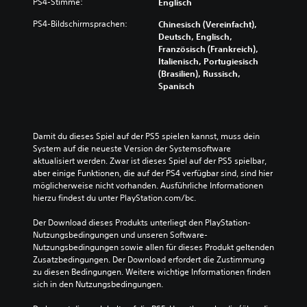
PS4-Stimme:
Englisch
PS4-Bildschirmsprachen:
Chinesisch (Vereinfacht),
Deutsch, Englisch,
Französisch (Frankreich),
Italienisch, Portugiesisch
(Brasilien), Russisch,
Spanisch
Damit du dieses Spiel auf der PS5 spielen kannst, muss dein 
System auf die neueste Version der Systemsoftware 
aktualisiert werden. Zwar ist dieses Spiel auf der PS5 spielbar, 
aber einige Funktionen, die auf der PS4 verfügbar sind, sind hier 
möglicherweise nicht vorhanden. Ausführliche Informationen 
hierzu findest du unter PlayStation.com/bc.
Der Download dieses Produkts unterliegt den PlayStation-
Nutzungsbedingungen und unseren Software-
Nutzungsbedingungen sowie allen für dieses Produkt geltenden 
Zusatzbedingungen. Der Download erfordert die Zustimmung 
zu diesen Bedingungen. Weitere wichtige Informationen finden 
sich in den Nutzungsbedingungen.