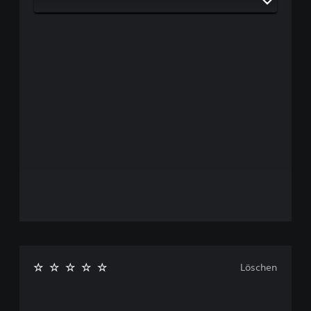
Löschen