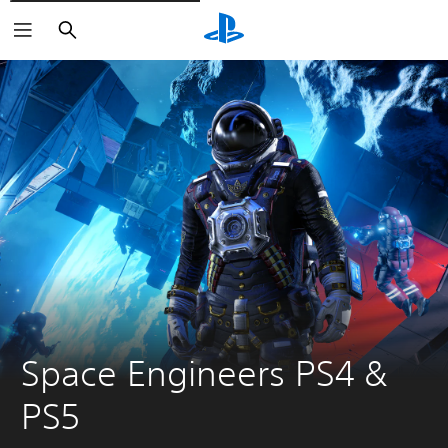
Suchen
Space Engineers PS4 & 
PS5