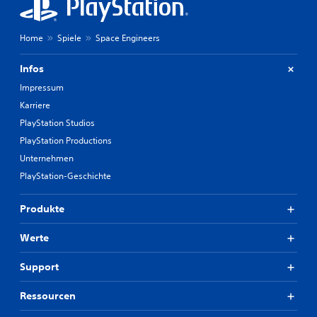
Home
Spiele
Space Engineers
Infos
Impressum
Karriere
PlayStation Studios
PlayStation Productions
Unternehmen
PlayStation-Geschichte
Produkte
Werte
Support
Ressourcen