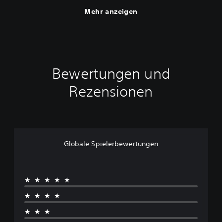
Mehr anzeigen
Bewertungen und
Rezensionen
Globale Spielerbewertungen
★★★★★
★★★★
★★★