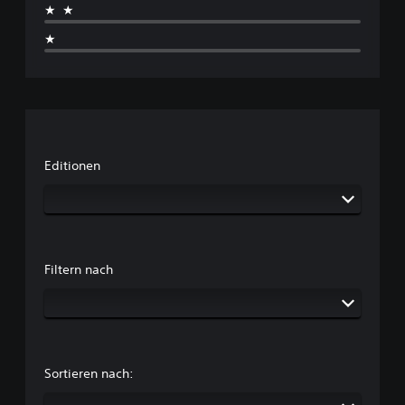
★★
★
Editionen
Filtern nach
Sortieren nach: