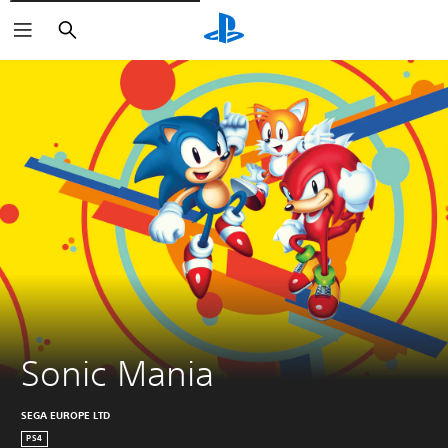
Suchen
Sonic Mania
SEGA EUROPE LTD
PS4