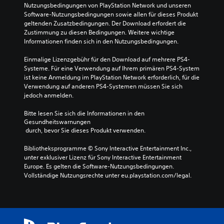
Nutzungsbedingungen von PlayStation Network und unseren 
Software-Nutzungsbedingungen sowie allen für dieses Produkt 
geltenden Zusatzbedingungen. Der Download erfordert die 
Zustimmung zu diesen Bedingungen. Weitere wichtige 
Informationen finden sich in den Nutzungsbedingungen.
Einmalige Lizenzgebühr für den Download auf mehrere PS4-
Systeme. Für eine Verwendung auf Ihrem primären PS4-System 
ist keine Anmeldung im PlayStation Network erforderlich, für die 
Verwendung auf anderen PS4-Systemen müssen Sie sich 
jedoch anmelden.
Bitte lesen Sie sich die Informationen in den 
Gesundheitswarnungen
 durch, bevor Sie dieses Produkt verwenden.
Bibliotheksprogramme © Sony Interactive Entertainment Inc., 
unter exklusiver Lizenz für Sony Interactive Entertainment 
Europe. Es gelten die Software-Nutzungsbedingungen. 
Vollständige Nutzungsrechte unter eu.playstation.com/legal.