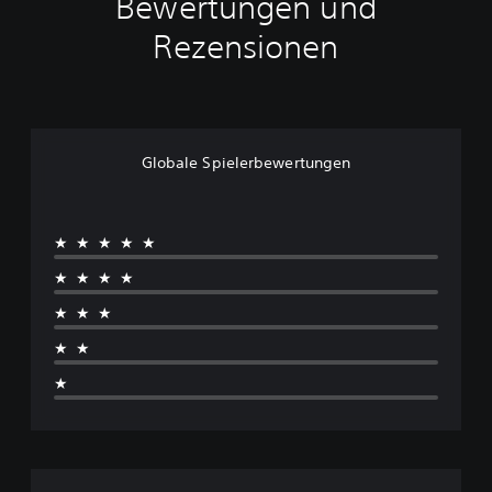
Bewertungen und
Rezensionen
Globale Spielerbewertungen
★★★★★
★★★★
★★★
★★
★