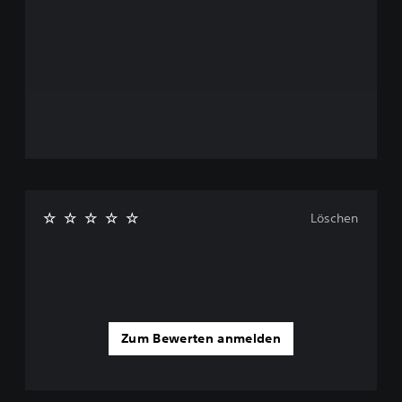
Löschen
Zum Bewerten anmelden