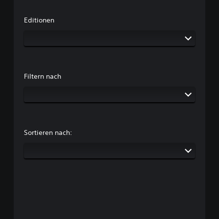
Editionen
Filtern nach
Sortieren nach: