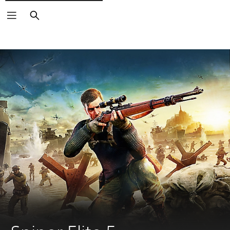
Suchen