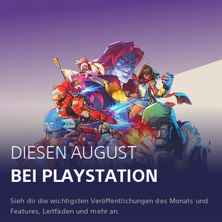
DIESEN AUGUST
BEI PLAYSTATION
Sieh dir die wichtigsten Veröffentlichungen des Monats und
Features, Leitfäden und mehr an.