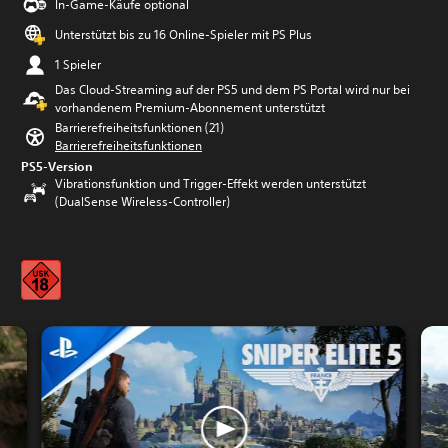
In-Game-Käufe optional
Unterstützt bis zu 16 Online-Spieler mit PS Plus
1 Spieler
Das Cloud-Streaming auf der PS5 und dem PS Portal wird nur bei
vorhandenem Premium-Abonnement unterstützt
Barrierefreiheitsfunktionen (21)
Barrierefreiheitsfunktionen
PS5-Version
Vibrationsfunktion und Trigger-Effekt werden unterstützt
(DualSense Wireless-Controller)