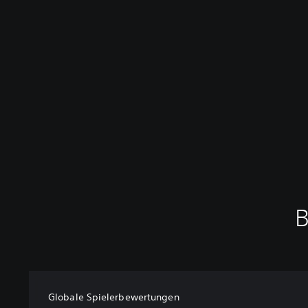
B
Globale Spielerbewertungen