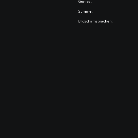
Genres:
Stimme:
Bildschirmsprachen: