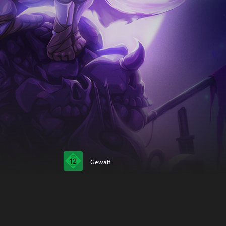
Gewalt