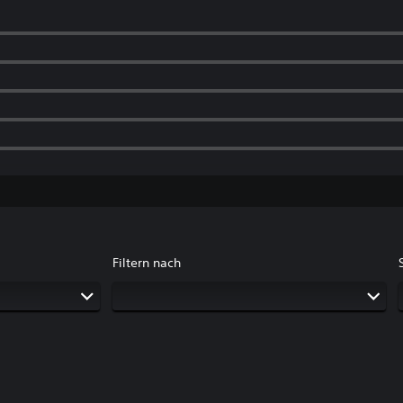
Filtern nach