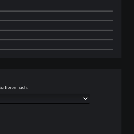
Sortieren nach: