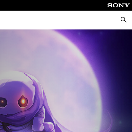
Suche