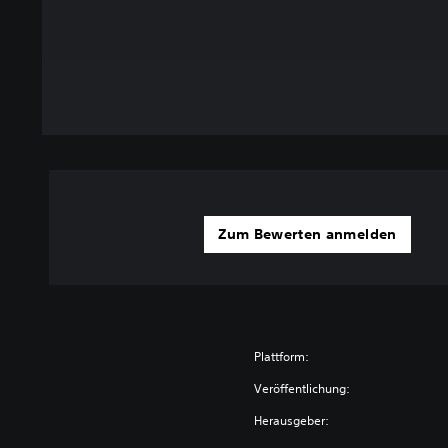
Zum Bewerten anmelden
Plattform:
Veröffentlichung:
Herausgeber: