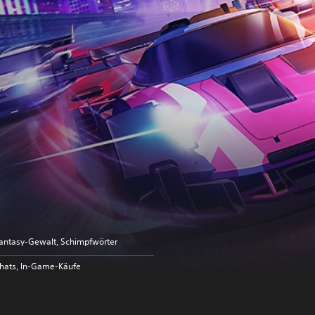
antasy-Gewalt, Schimpfwörter
hats, In-Game-Käufe