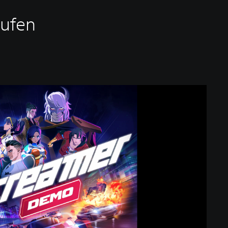
aufen