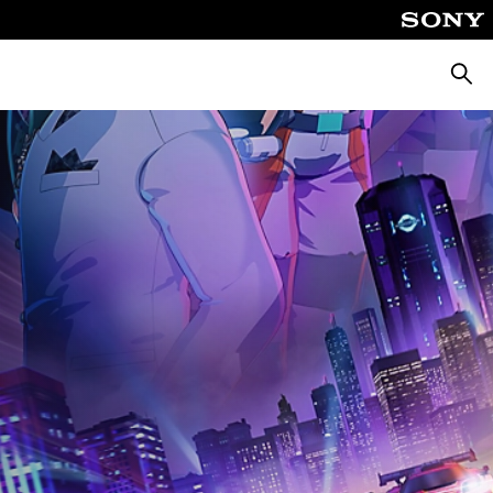
Suche