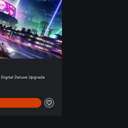
 Digital Deluxe Upgrade