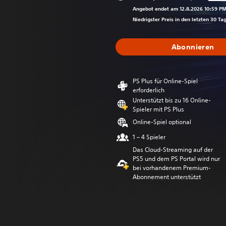
Preisnachlass 
Angebot endet am 12.8.2026 10:59 P
Niedrigster Preis in den letzten 30 Ta
Abonnieren
PS Plus für Online-Spiel
erforderlich
Unterstützt bis zu 16 Online-
Spieler mit PS Plus
Online-Spiel optional
1 – 4 Spieler
Das Cloud-Streaming auf der
PS5 und dem PS Portal wird nur
bei vorhandenem Premium-
Abonnement unterstützt