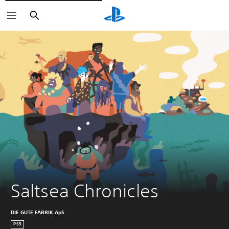
Suchen
Saltsea Chronicles
DIE GUTE FABRIK ApS
PS5