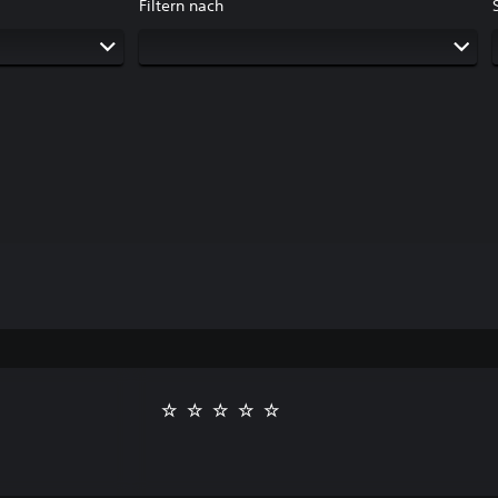
Filtern nach