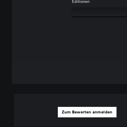
Editionen
Zum Bewerten anmelden