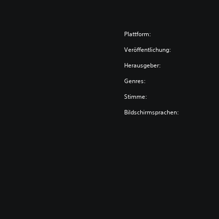
Plattform:
Veröffentlichung:
Herausgeber:
Genres:
Stimme:
Bildschirmsprachen: