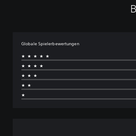
B
Globale Spielerbewertungen
★★★★★
★★★★
★★★
★★
★