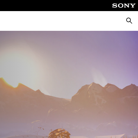
Suche