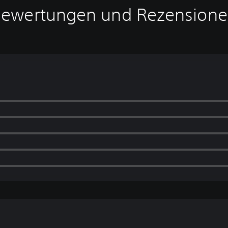
ewertungen und Rezension