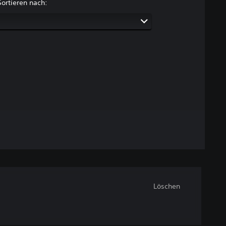
Sortieren nach:
Löschen