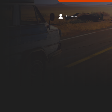
1 Spieler