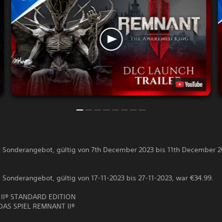
s Sonderangebot, gültig von 7th December 2023 bis 11th December 2
 Sonderangebot, gültig von 17-11-2023 bis 27-11-2023, war €34.99.
II® STANDARD EDITION
DAS SPIEL REMNANT II®