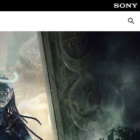
Suche