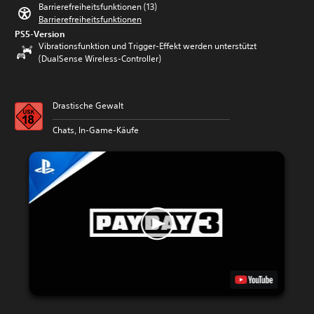
Barrierefreiheitsfunktionen (13)
Barrierefreiheitsfunktionen
PS5-Version
Vibrationsfunktion und Trigger-Effekt werden unterstützt
(DualSense Wireless-Controller)
Drastische Gewalt
Chats, In-Game-Käufe