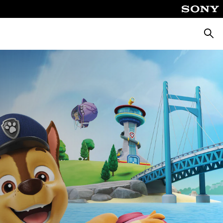
Suche