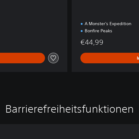
A Monster's Expedition
Bonfire Peaks
€44,99
Barrierefreiheitsfunktionen