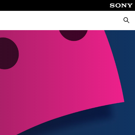
Suche