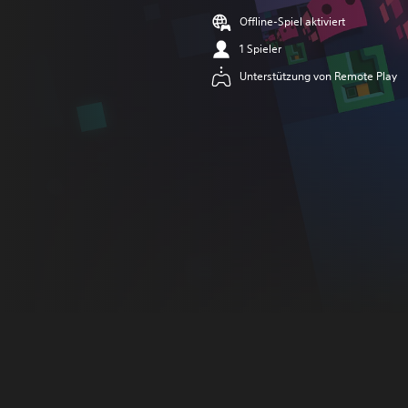
Offline-Spiel aktiviert
1 Spieler
Unterstützung von Remote Play