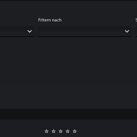
Filtern nach