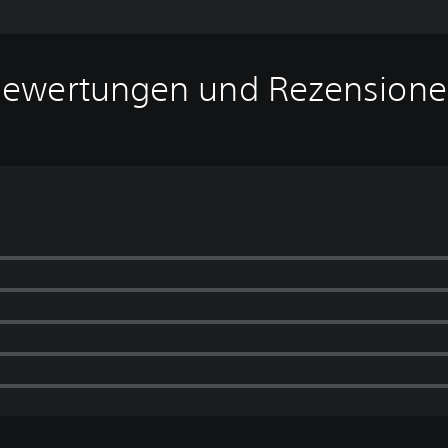
ewertungen und Rezension