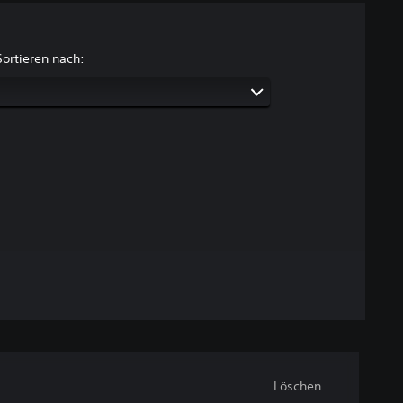
Sortieren nach:
Löschen