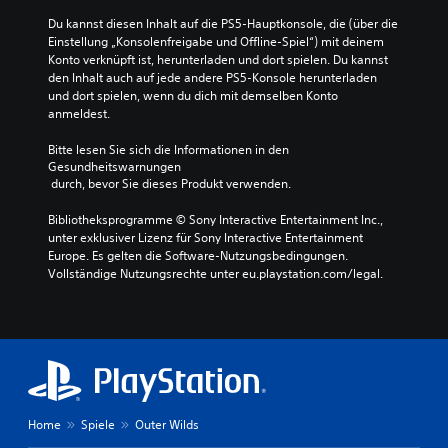
Du kannst diesen Inhalt auf die PS5-Hauptkonsole, die (über die 
Einstellung „Konsolenfreigabe und Offline-Spiel“) mit deinem 
Konto verknüpft ist, herunterladen und dort spielen. Du kannst 
den Inhalt auch auf jede andere PS5-Konsole herunterladen 
und dort spielen, wenn du dich mit demselben Konto 
anmeldest.
Bitte lesen Sie sich die Informationen in den 
Gesundheitswarnungen
 durch, bevor Sie dieses Produkt verwenden.
Bibliotheksprogramme © Sony Interactive Entertainment Inc., 
unter exklusiver Lizenz für Sony Interactive Entertainment 
Europe. Es gelten die Software-Nutzungsbedingungen. 
Vollständige Nutzungsrechte unter eu.playstation.com/legal.
Home
Spiele
Outer Wilds