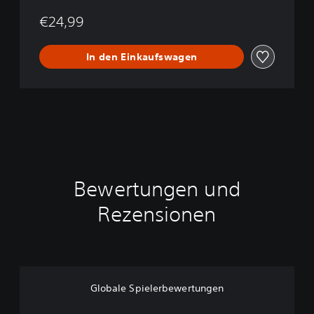
€24,99
In den Einkaufswagen
Bewertungen und
Rezensionen
Globale Spielerbewertungen