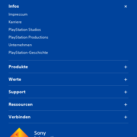
Infos
Impressum
Karriere
PlayStation Studios
PlayStation Productions
Unternehmen
PlayStation-Geschichte
Produkte
Werte
Support
Ressourcen
Verbinden