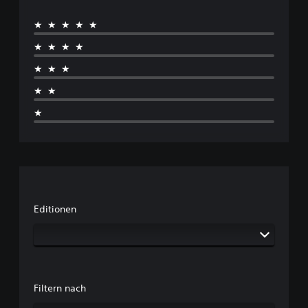
★★★★★
★★★★
★★★
★★
★
Editionen
Filtern nach