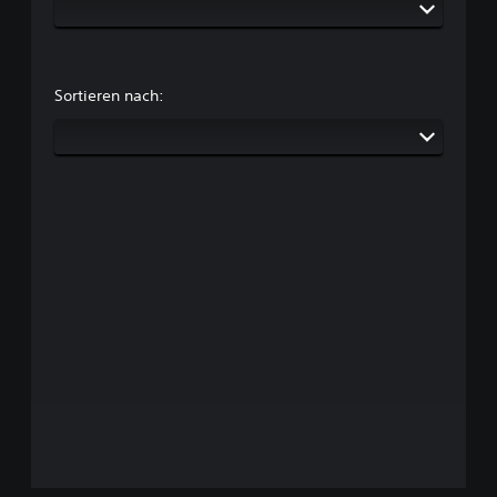
Sortieren nach: