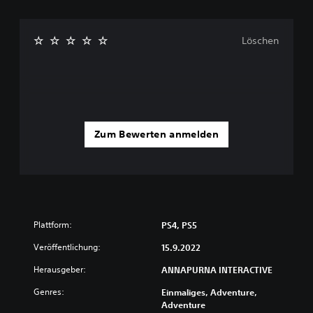
Löschen
Zum Bewerten anmelden
Plattform:
PS4, PS5
Veröffentlichung:
15.9.2022
Herausgeber:
ANNAPURNA INTERACTIVE
Genres:
Einmaliges, Adventure,
Adventure