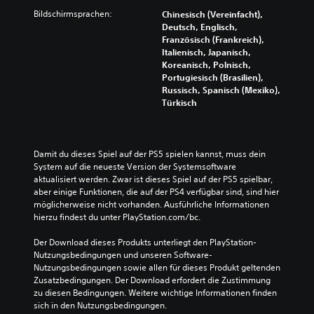
Bildschirmsprachen:
Chinesisch (Vereinfacht),
Deutsch, Englisch,
Französisch (Frankreich),
Italienisch, Japanisch,
Koreanisch, Polnisch,
Portugiesisch (Brasilien),
Russisch, Spanisch (Mexiko),
Türkisch
Damit du dieses Spiel auf der PS5 spielen kannst, muss dein 
System auf die neueste Version der Systemsoftware 
aktualisiert werden. Zwar ist dieses Spiel auf der PS5 spielbar, 
aber einige Funktionen, die auf der PS4 verfügbar sind, sind hier 
möglicherweise nicht vorhanden. Ausführliche Informationen 
hierzu findest du unter PlayStation.com/bc.
Der Download dieses Produkts unterliegt den PlayStation-
Nutzungsbedingungen und unseren Software-
Nutzungsbedingungen sowie allen für dieses Produkt geltenden 
Zusatzbedingungen. Der Download erfordert die Zustimmung 
zu diesen Bedingungen. Weitere wichtige Informationen finden 
sich in den Nutzungsbedingungen.