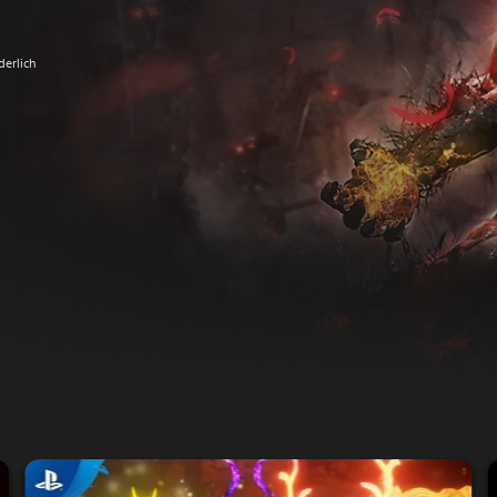
derlich