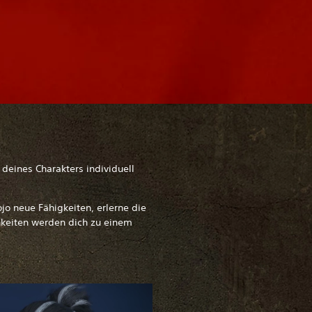
deines Charakters individuell
o neue Fähigkeiten, erlerne die
hkeiten werden dich zu einem