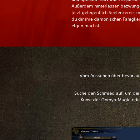
Außerdem hinterlassen bezwung
jetzt gelegentlich Seelenkerne, 
du dir ihre dämonischen Fähigkei
eigen machst.
Vom Aussehen über bevorzugte
Suche den Schmied auf, um dein
Kunst der Onmyo-Magie oder 