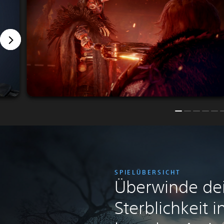
SPIELÜBERSICHT
Überwinde de
Sterblichkeit 