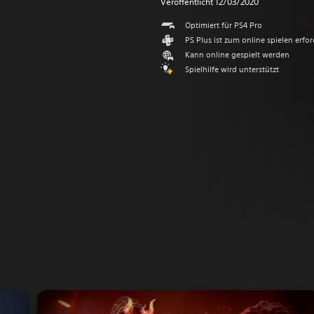
Veröffentlicht 12/03/2020
Optimiert für PS4 Pro
PS Plus ist zum online spielen erfor
Kann online gespielt werden
Spielhilfe wird unterstützt