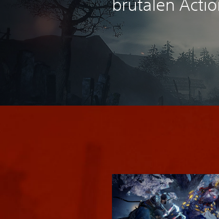
brutalen Acti