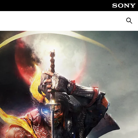
Suche