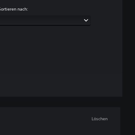
Sortieren nach:
Löschen