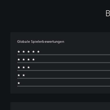
B
Globale Spielerbewertungen
★★★★★
★★★★
★★★
★★
★