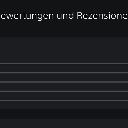
ewertungen und Rezension