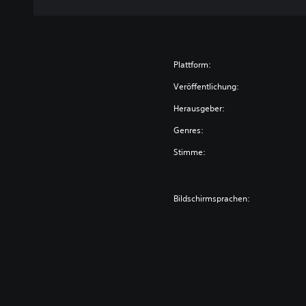
Plattform:
Veröffentlichung:
Herausgeber:
Genres:
Stimme:
Bildschirmsprachen: