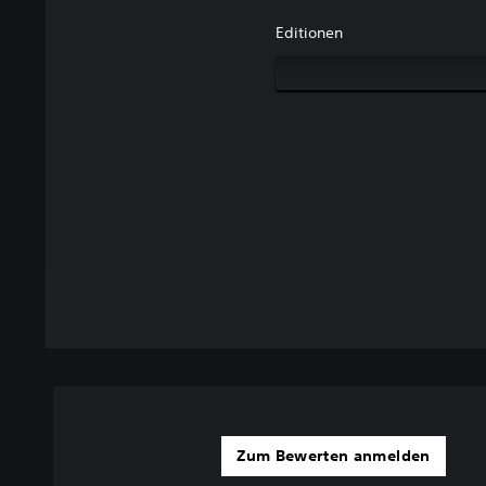
Editionen
Zum Bewerten anmelden