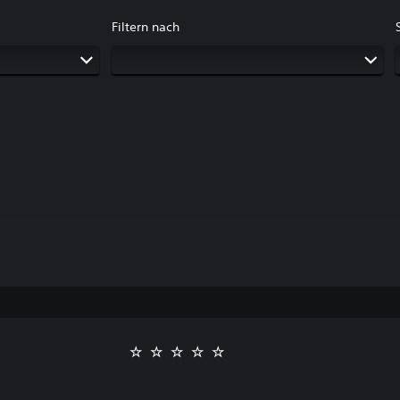
Filtern nach