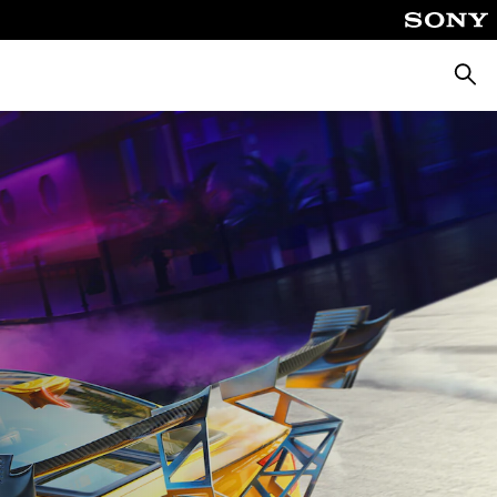
Suche