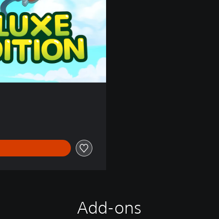
Add-ons