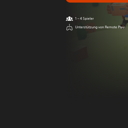
1 – 4 Spieler
Unterstützung von Remote Play