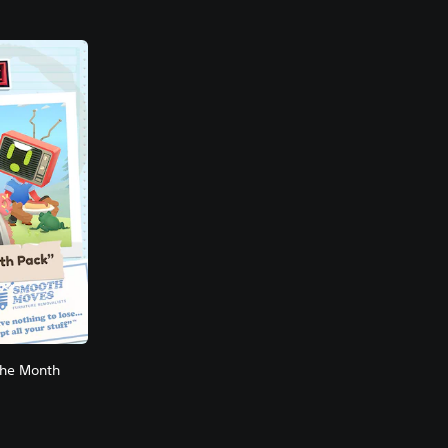
the Month