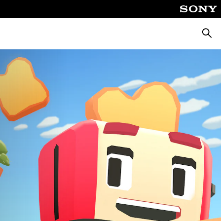
Suche