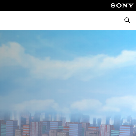
Suche