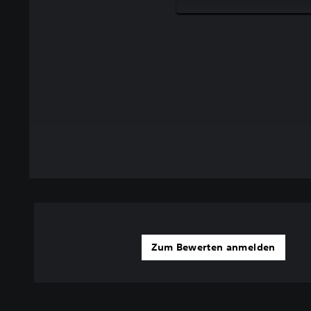
Zum Bewerten anmelden