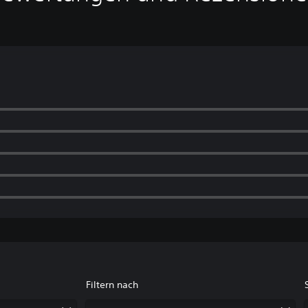
Filtern nach