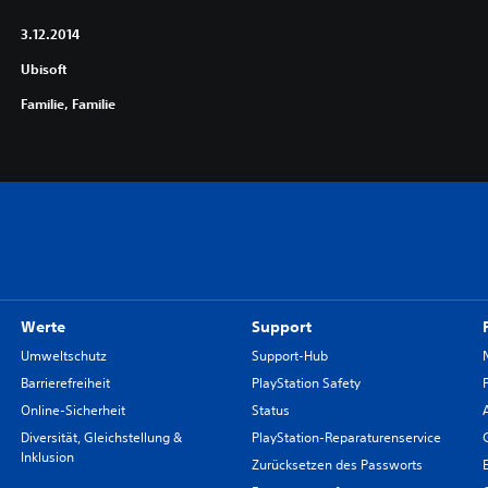
3.12.2014
Ubisoft
Familie, Familie
Werte
Support
Umweltschutz
Support-Hub
Barrierefreiheit
PlayStation Safety
Online-Sicherheit
Status
Diversität, Gleichstellung &
PlayStation-Reparaturenservice
Inklusion
Zurücksetzen des Passworts