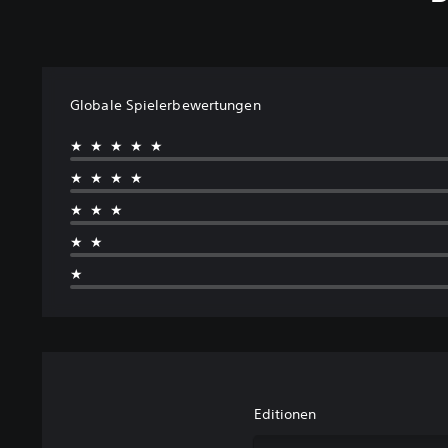
Globale Spielerbewertungen
★★★★★
★★★★
★★★
★★
★
Editionen