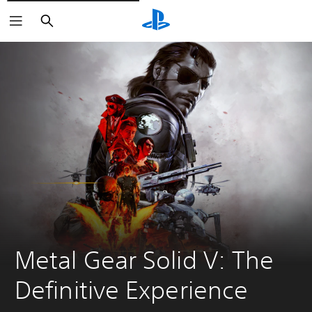
Suchen
Metal Gear Solid V: The 
Definitive Experience