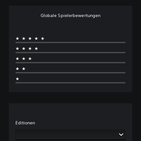
Globale Spielerbewertungen
★★★★★
★★★★
★★★
★★
★
Editionen