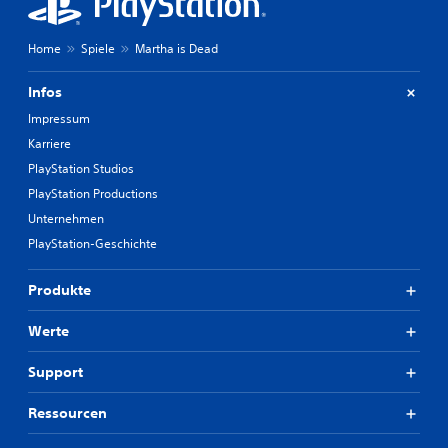
Home
Spiele
Martha is Dead
Infos
Impressum
Karriere
PlayStation Studios
PlayStation Productions
Unternehmen
PlayStation-Geschichte
Produkte
Werte
Support
Ressourcen