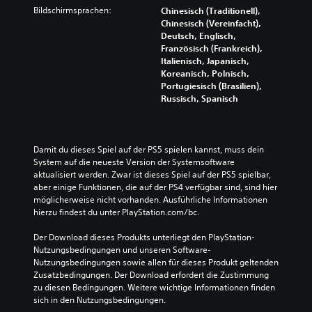
Bildschirmsprachen:
Chinesisch (Traditionell),
Chinesisch (Vereinfacht),
Deutsch, Englisch,
Französisch (Frankreich),
Italienisch, Japanisch,
Koreanisch, Polnisch,
Portugiesisch (Brasilien),
Russisch, Spanisch
Damit du dieses Spiel auf der PS5 spielen kannst, muss dein 
System auf die neueste Version der Systemsoftware 
aktualisiert werden. Zwar ist dieses Spiel auf der PS5 spielbar, 
aber einige Funktionen, die auf der PS4 verfügbar sind, sind hier 
möglicherweise nicht vorhanden. Ausführliche Informationen 
hierzu findest du unter PlayStation.com/bc.
Der Download dieses Produkts unterliegt den PlayStation-
Nutzungsbedingungen und unseren Software-
Nutzungsbedingungen sowie allen für dieses Produkt geltenden 
Zusatzbedingungen. Der Download erfordert die Zustimmung 
zu diesen Bedingungen. Weitere wichtige Informationen finden 
sich in den Nutzungsbedingungen.