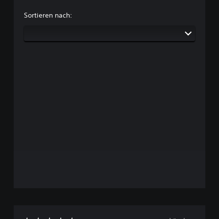
Sortieren nach: