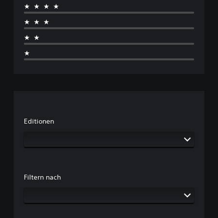
★★★★
★★★
★★
★
Editionen
Filtern nach