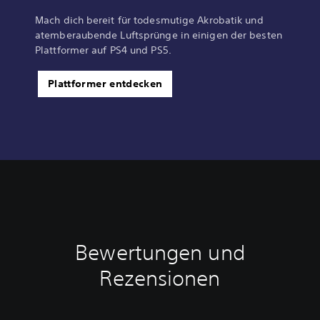
Mach dich bereit für todesmutige Akrobatik und
atemberaubende Luftsprünge in einigen der besten
Plattformer auf PS4 und PS5.
Plattformer entdecken
Bewertungen und
Rezensionen