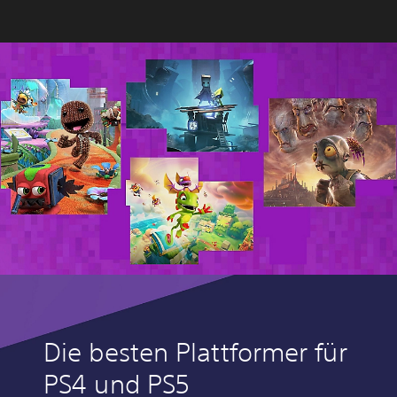
Die besten Plattformer für
PS4 und PS5