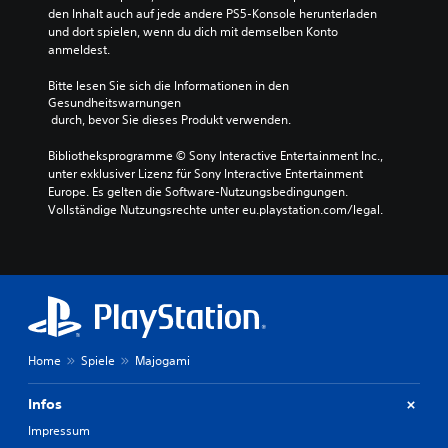
den Inhalt auch auf jede andere PS5-Konsole herunterladen 
und dort spielen, wenn du dich mit demselben Konto 
anmeldest.
Bitte lesen Sie sich die Informationen in den 
Gesundheitswarnungen
 durch, bevor Sie dieses Produkt verwenden.
Bibliotheksprogramme © Sony Interactive Entertainment Inc., 
unter exklusiver Lizenz für Sony Interactive Entertainment 
Europe. Es gelten die Software-Nutzungsbedingungen. 
Vollständige Nutzungsrechte unter eu.playstation.com/legal.
Home
Spiele
Majogami
Infos
Impressum