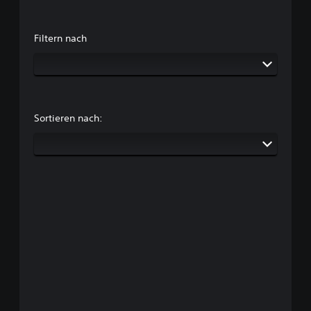
Filtern nach
Sortieren nach: