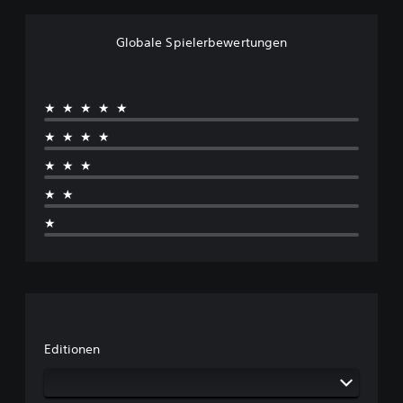
Globale Spielerbewertungen
★★★★★
★★★★
★★★
★★
★
Editionen