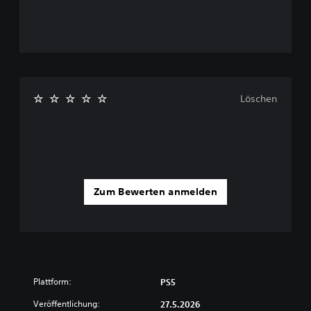
Löschen
Zum Bewerten anmelden
Plattform:
PS5
Veröffentlichung:
27.5.2026