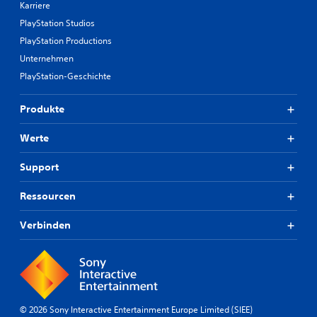
Karriere
PlayStation Studios
PlayStation Productions
Unternehmen
PlayStation-Geschichte
Produkte
Werte
Support
Ressourcen
Verbinden
© 2026 Sony Interactive Entertainment Europe Limited (SIEE)