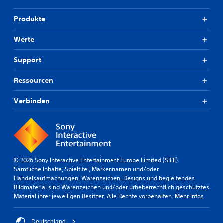
Produkte
Werte
Support
Ressourcen
Verbinden
© 2026 Sony Interactive Entertainment Europe Limited (SIEE)
Sämtliche Inhalte, Spieltitel, Markennamen und/oder
Handelsaufmachungen, Warenzeichen, Designs und begleitendes
Bildmaterial sind Warenzeichen und/oder urheberrechtlich geschütztes
Material ihrer jeweiligen Besitzer. Alle Rechte vorbehalten.
Mehr Infos
Deutschland