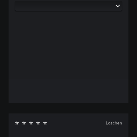
Löschen