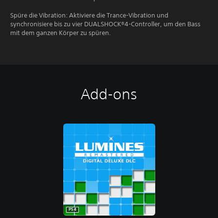
Spüre die Vibration: Aktiviere die Trance-Vibration und
synchronisiere bis zu vier DUALSHOCK®4-Controller, um den Bass
mit dem ganzen Körper zu spüren.
Add-ons
PS4