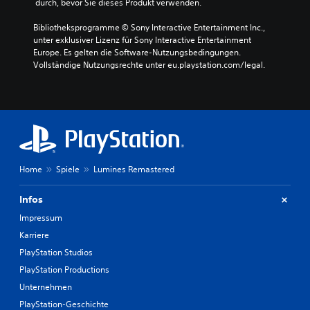
 durch, bevor Sie dieses Produkt verwenden.
Bibliotheksprogramme © Sony Interactive Entertainment Inc., 
unter exklusiver Lizenz für Sony Interactive Entertainment 
Europe. Es gelten die Software-Nutzungsbedingungen. 
Vollständige Nutzungsrechte unter eu.playstation.com/legal.
Home
Spiele
Lumines Remastered
Infos
Impressum
Karriere
PlayStation Studios
PlayStation Productions
Unternehmen
PlayStation-Geschichte