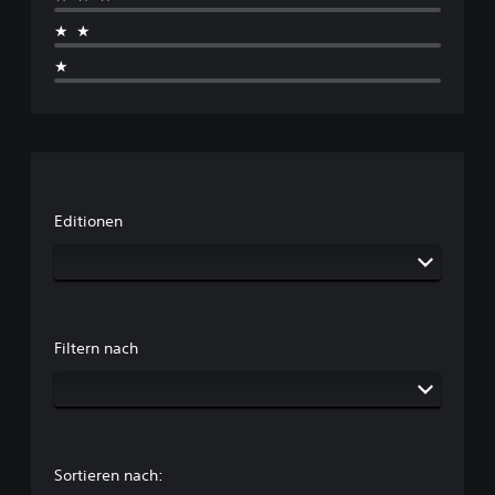
★★
★
Editionen
Filtern nach
Sortieren nach: