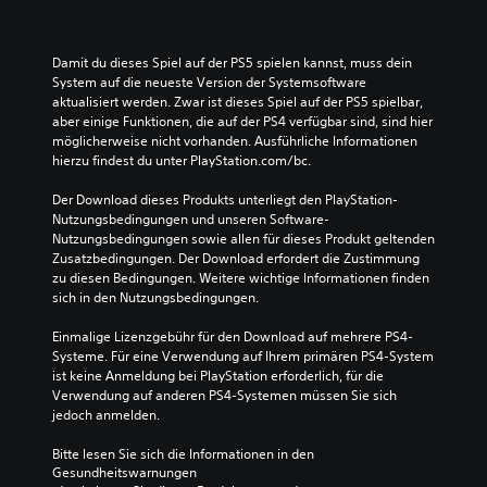
Damit du dieses Spiel auf der PS5 spielen kannst, muss dein 
System auf die neueste Version der Systemsoftware 
aktualisiert werden. Zwar ist dieses Spiel auf der PS5 spielbar, 
aber einige Funktionen, die auf der PS4 verfügbar sind, sind hier 
möglicherweise nicht vorhanden. Ausführliche Informationen 
hierzu findest du unter PlayStation.com/bc.
Der Download dieses Produkts unterliegt den PlayStation-
Nutzungsbedingungen und unseren Software-
Nutzungsbedingungen sowie allen für dieses Produkt geltenden 
Zusatzbedingungen. Der Download erfordert die Zustimmung 
zu diesen Bedingungen. Weitere wichtige Informationen finden 
sich in den Nutzungsbedingungen.
Einmalige Lizenzgebühr für den Download auf mehrere PS4-
Systeme. Für eine Verwendung auf Ihrem primären PS4-System 
ist keine Anmeldung bei PlayStation erforderlich, für die 
Verwendung auf anderen PS4-Systemen müssen Sie sich 
jedoch anmelden.
Bitte lesen Sie sich die Informationen in den 
Gesundheitswarnungen