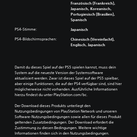
Französisch (Frankreich),
Japanisch, Koreanisch,
Portugiesisch (Brasilien),
Spanisch
PS4-Stimme:
Japanisch
PS4-Bildschirmsprachen:
Chinesisch (Vereinfacht),
Englisch, Japanisch
Damit du dieses Spiel auf der PS5 spielen kannst, muss dein 
System auf die neueste Version der Systemsoftware 
aktualisiert werden. Zwar ist dieses Spiel auf der PS5 spielbar, 
aber einige Funktionen, die auf der PS4 verfügbar sind, sind hier 
möglicherweise nicht vorhanden. Ausführliche Informationen 
hierzu findest du unter PlayStation.com/bc.
Der Download dieses Produkts unterliegt den 
Nutzungsbedingungen von PlayStation Network und unseren 
Software-Nutzungsbedingungen sowie allen für dieses Produkt 
geltenden Zusatzbedingungen. Der Download erfordert die 
Zustimmung zu diesen Bedingungen. Weitere wichtige 
Informationen finden sich in den Nutzungsbedingungen.