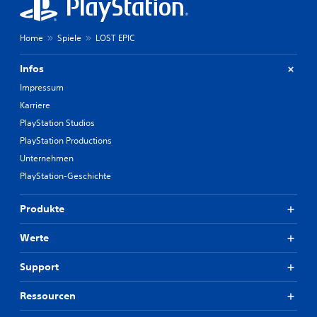
Home
Spiele
LOST EPIC
Infos
Impressum
Karriere
PlayStation Studios
PlayStation Productions
Unternehmen
PlayStation-Geschichte
Produkte
Werte
Support
Ressourcen