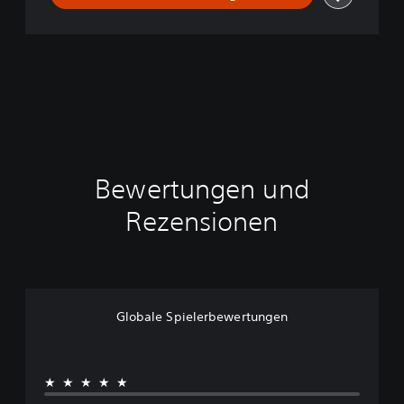
Bewertungen und
Rezensionen
Globale Spielerbewertungen
★★★★★