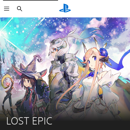
Suchen
LOST EPIC