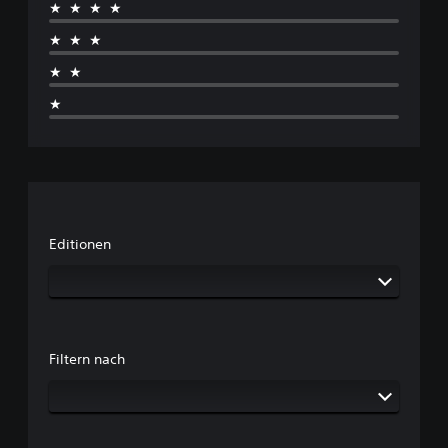
★★★★
★★★
★★
★
Editionen
Filtern nach