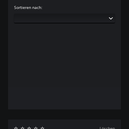
Sortieren nach:
Löschen