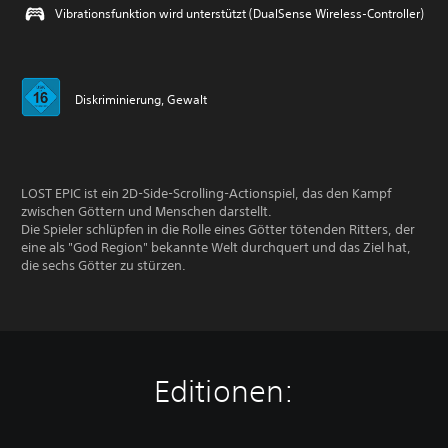
Vibrationsfunktion wird unterstützt (DualSense Wireless-Controller)
Diskriminierung, Gewalt
LOST EPIC ist ein 2D-Side-Scrolling-Actionspiel, das den Kampf
zwischen Göttern und Menschen darstellt.
Die Spieler schlüpfen in die Rolle eines Götter tötenden Ritters, der
eine als "God Region" bekannte Welt durchquert und das Ziel hat,
die sechs Götter zu stürzen.
Editionen: