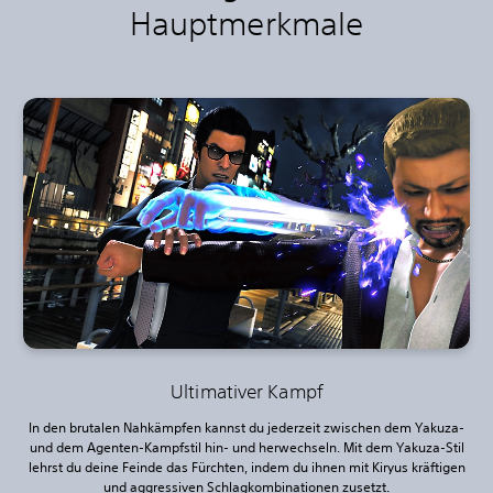
Hauptmerkmale
Ultimativer Kampf
In den brutalen Nahkämpfen kannst du jederzeit zwischen dem Yakuza-
und dem Agenten-Kampfstil hin- und herwechseln. Mit dem Yakuza-Stil
lehrst du deine Feinde das Fürchten, indem du ihnen mit Kiryus kräftigen
und aggressiven Schlagkombinationen zusetzt.