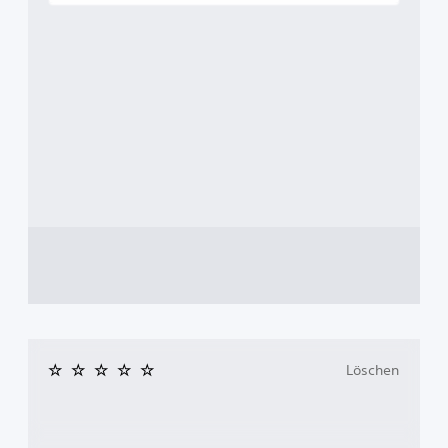
Löschen