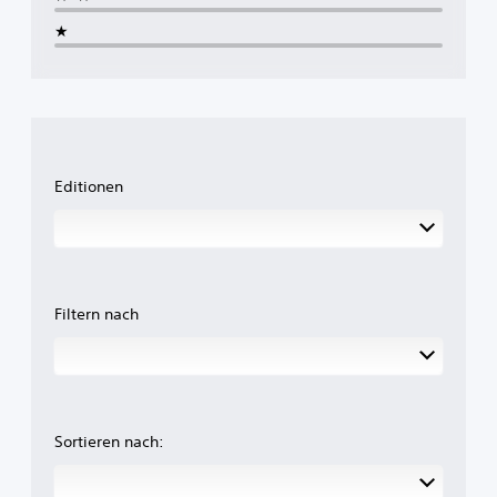
★
Editionen
Filtern nach
Sortieren nach: