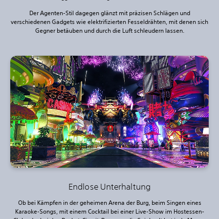
Der Agenten-Stil dagegen glänzt mit präzisen Schlägen und
verschiedenen Gadgets wie elektrifizierten Fesseldrähten, mit denen sich
Gegner betäuben und durch die Luft schleudern lassen.
Endlose Unterhaltung
Ob bei Kämpfen in der geheimen Arena der Burg, beim Singen eines
Karaoke-Songs, mit einem Cocktail bei einer Live-Show im Hostessen-