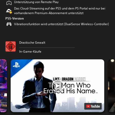
Unterstützung von Remote Play
Das Cloud-Streaming auf der PS5 und dem PS Portal wird nur bei
vorhandenem Premium-Abonnement unterstützt
PS5-Version
Vibrationsfunktion wird unterstützt (DualSense Wireless-Controller)
Drastische Gewalt
In-Game-Käufe