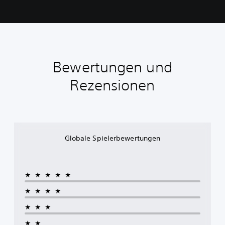
Bewertungen und
Rezensionen
Globale Spielerbewertungen
★★★★★
★★★★
★★★
★★