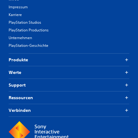
Impressum
Karriere
PlayStation Studios
PlayStation Productions
Unternehmen
PlayStation-Geschichte
Produkte
Werte
Support
Ressourcen
Verbinden