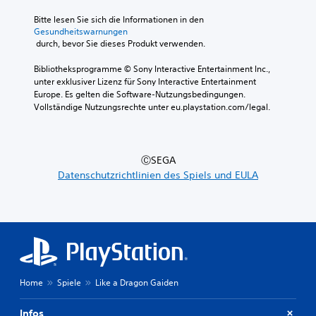
Bitte lesen Sie sich die Informationen in den 
Gesundheitswarnungen
 durch, bevor Sie dieses Produkt verwenden.
Bibliotheksprogramme © Sony Interactive Entertainment Inc., 
unter exklusiver Lizenz für Sony Interactive Entertainment 
Europe. Es gelten die Software-Nutzungsbedingungen. 
Vollständige Nutzungsrechte unter eu.playstation.com/legal.
ⒸSEGA
Datenschutzrichtlinien des Spiels und EULA
Home
Spiele
Like a Dragon Gaiden
Infos