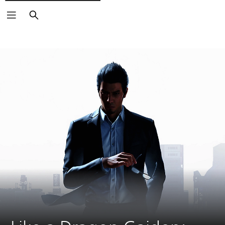
Suchen