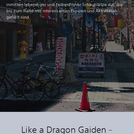
inmitten lebendiger und farbenfroher Schauplätze auf, die
bis zum Rand mit interessanten Figuren und Aktivitäten
gefüllt sind.
Like a Dragon Gaiden –