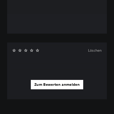
Löschen
Zum Bewerten anmelden