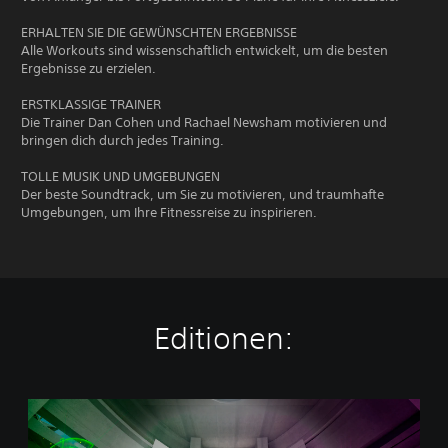
ERHALTEN SIE DIE GEWÜNSCHTEN ERGEBNISSE
Alle Workouts sind wissenschaftlich entwickelt, um die besten
Ergebnisse zu erzielen.
ERSTKLASSIGE TRAINER
Die Trainer Dan Cohen und Rachael Newsham motivieren und
bringen dich durch jedes Training.
TOLLE MUSIK UND UMGEBUNGEN
Der beste Soundtrack, um Sie zu motivieren, und traumhafte
Umgebungen, um Ihre Fitnessreise zu inspirieren.
Editionen:
L
E
S