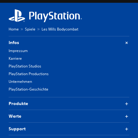
Home
Spiele
Les Mills Bodycombat
Infos
Impressum
Karriere
PlayStation Studios
PlayStation Productions
Unternehmen
PlayStation-Geschichte
Produkte
Werte
Support