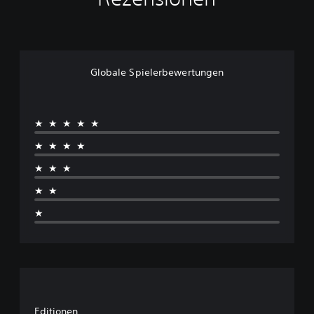
Globale Spielerbewertungen
★★★★★
★★★★
★★★
★★
★
Editionen