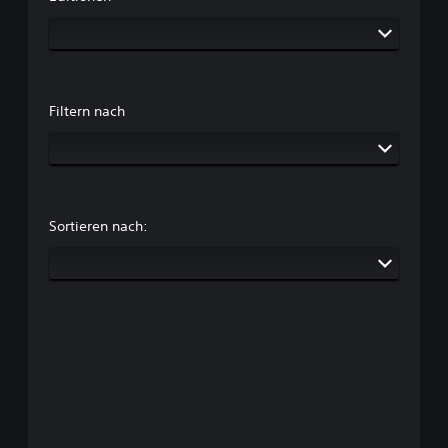
Filtern nach
Sortieren nach: