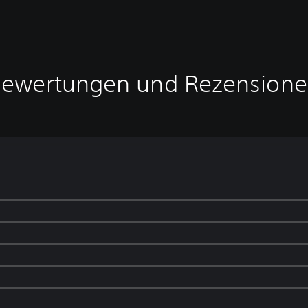
ewertungen und Rezension