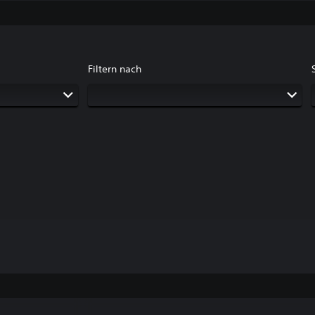
Filtern nach