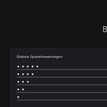
B
Globale Spielerbewertungen
★★★★★
★★★★
★★★
★★
★