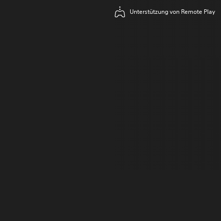
Unterstützung von Remote Play