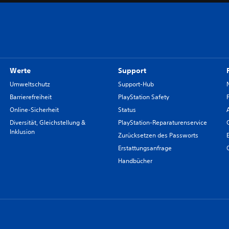
Werte
Support
Umweltschutz
Support-Hub
Barrierefreiheit
PlayStation Safety
Online-Sicherheit
Status
Diversität, Gleichstellung &
PlayStation-Reparaturenservice
Inklusion
Zurücksetzen des Passworts
Erstattungsanfrage
Handbücher