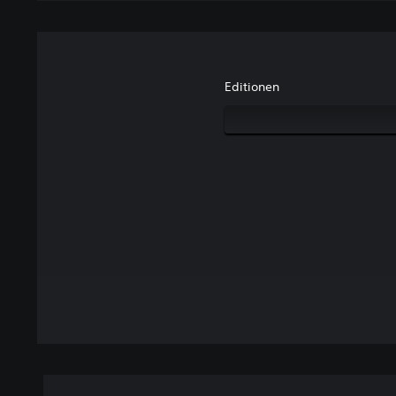
Editionen