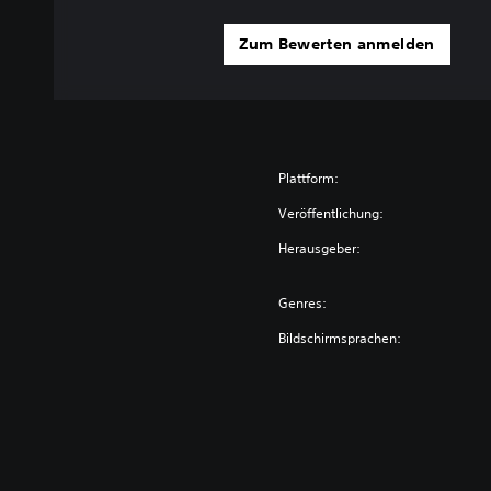
Zum Bewerten anmelden
Plattform:
Veröffentlichung:
Herausgeber:
Genres:
Bildschirmsprachen: