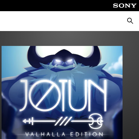
Suche