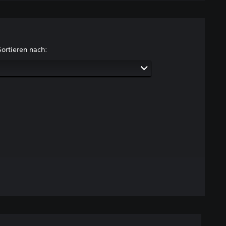
Sortieren nach: