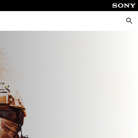
Suche