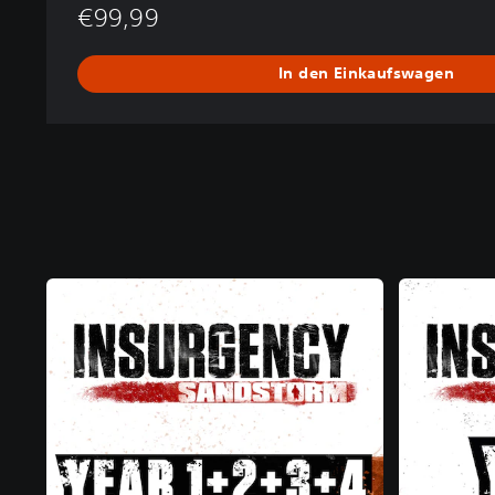
€99,99
In den Einkaufswagen